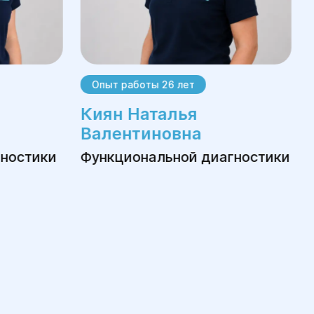
Опыт работы 26 лет
Киян Наталья
Валентиновна
гностики
Функциональной диагностики