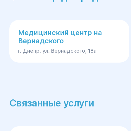
Медицинский центр на
Вернадского
г. Днепр, ул. Вернадского, 18а
Связанные услуги