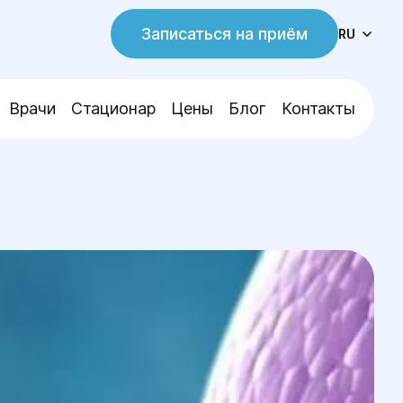
Записаться на приём
RU
Врачи
Стационар
Цены
Блог
Контакты