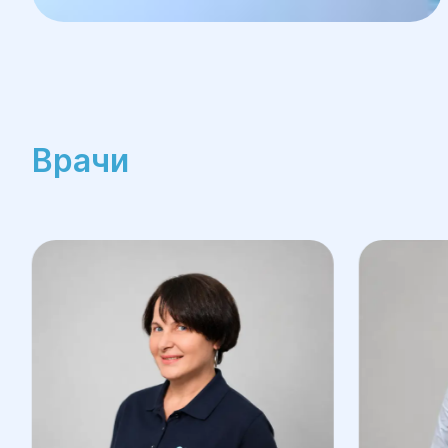
Врачи