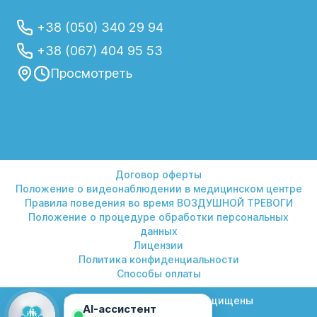
+38 (050) 340 29 94
+38 (067) 404 95 53
Просмотреть
Договор оферты
Положение о видеонаблюдении в медицинском центре
Правила поведения во время ВОЗДУШНОЙ ТРЕВОГИ
Положение о процедуре обработки персональных
данных
Лицензии
Политика конфиденциальности
Способы оплаты
© 2026 Гелиос. Все права защищены
AI-ассистент