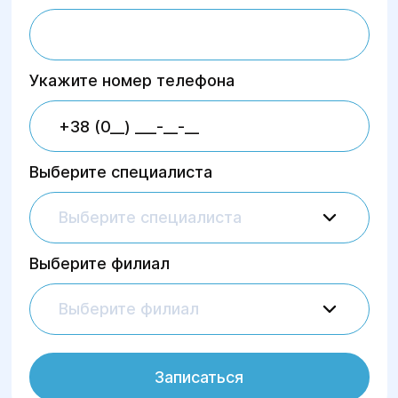
Укажите номер телефона
Выберите специалиста
Выберите специалиста
Выберите филиал
Выберите филиал
Записаться