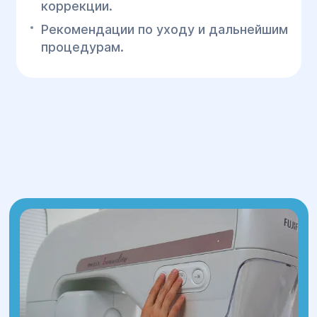
коррекции.
Рекомендации по уходу и дальнейшим
процедурам.