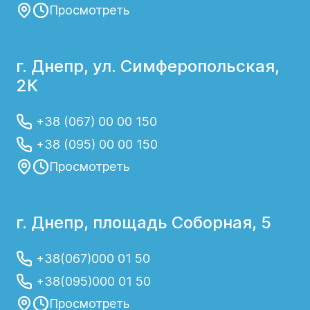
Просмотреть
г. Днепр, ул. Симферопольская,
2К
+38 (067) 00 00 150
+38 (095) 00 00 150
Просмотреть
г. Днепр, площадь Соборная, 5
+38(067)000 01 50
+38(095)000 01 50
Просмотреть