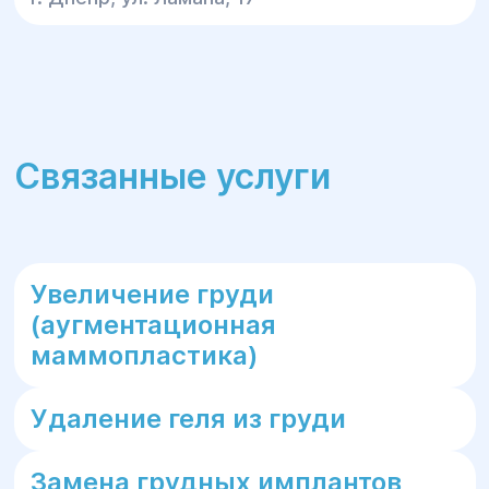
Связанные услуги
Увеличение груди
(аугментационная
маммопластика)
Удаление геля из груди
Замена грудных имплантов