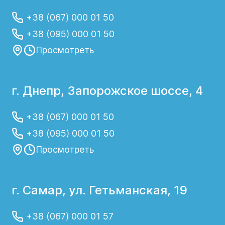
+38 (067) 000 01 50
+38 (095) 000 01 50
Просмотреть
г. Днепр, Запорожское шоссе, 4
+38 (067) 000 01 50
+38 (095) 000 01 50
Просмотреть
г. Самар, ул. Гетьманская, 19
+38 (067) 000 01 57