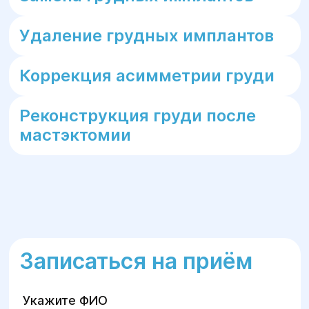
Удаление грудных имплантов
Коррекция асимметрии груди
Реконструкция груди после
мастэктомии
Записаться на приём
Укажите ФИО