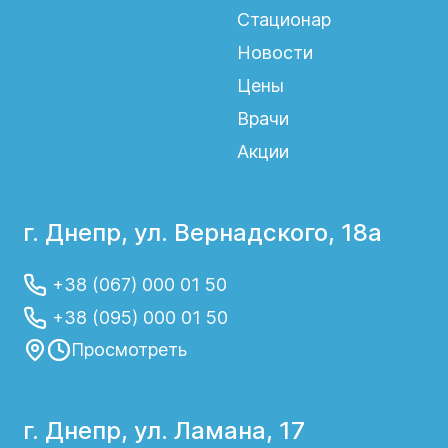
Стационар
Новости
Цены
Врачи
Акции
г. Днепр, ул. Вернадского, 18а
+38 (067) 000 01 50
+38 (095) 000 01 50
Просмотреть
г. Днепр, ул. Ламана, 17