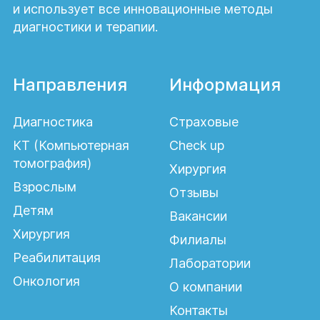
и использует все инновационные методы
диагностики и терапии.
Направления
Информация
Диагностика
Страховые
КТ (Компьютерная
Check up
томография)
Хирургия
Взрослым
Отзывы
Детям
Вакансии
Хирургия
Филиалы
Реабилитация
Лаборатории
Онкология
О компании
Контакты