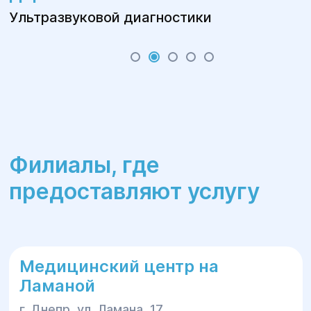
Ультразвуковой диагностики
Филиалы, где
предоставляют услугу
Медицинский центр на
Ламаной
г. Днепр, ул. Ламана, 17