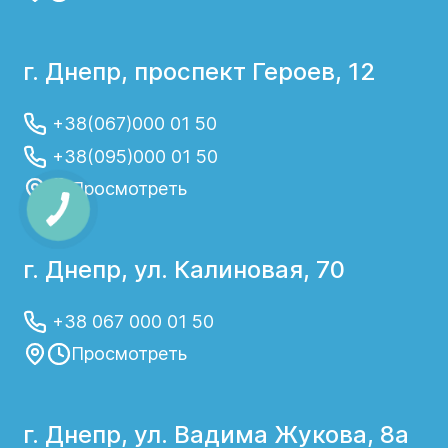
г. Днепр, проспект Героев, 12
+38(067)000 01 50
+38(095)000 01 50
Просмотреть
г. Днепр, ул. Калиновая, 70
+38 067 000 01 50
Просмотреть
г. Днепр, ул. Вадима Жукова, 8а