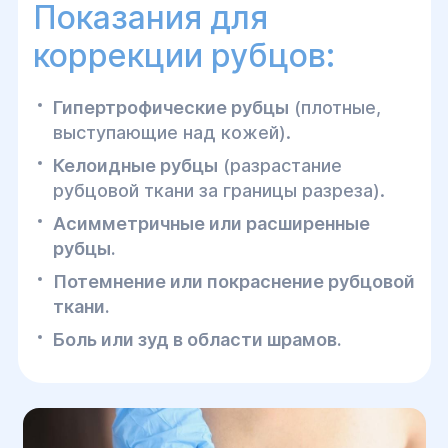
Показания для
коррекции рубцов:
Гипертрофические рубцы
(плотные,
выступающие над кожей).
Келоидные рубцы
(разрастание
рубцовой ткани за границы разреза).
Асимметричные или расширенные
рубцы.
Потемнение или покраснение рубцовой
ткани.
Боль или зуд в области шрамов.