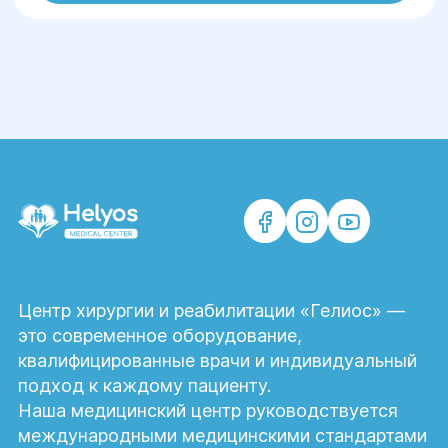
Центр хирургии и реабилитации «Гелиос» —
это современное оборудование,
квалифицированные врачи и индивидуальный
подход к каждому пациенту.
Наша медицинский центр руководствуется
международными медицинскими стандартами