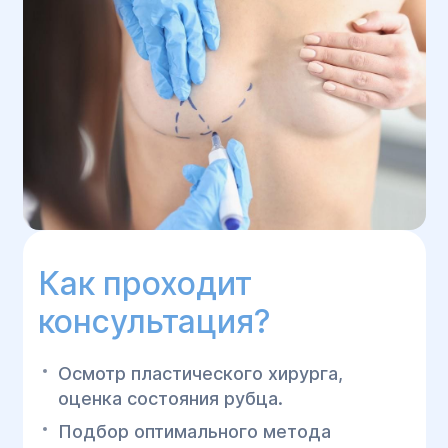
Как проходит
консультация?
Осмотр пластического хирурга,
оценка состояния рубца.
Подбор оптимального метода