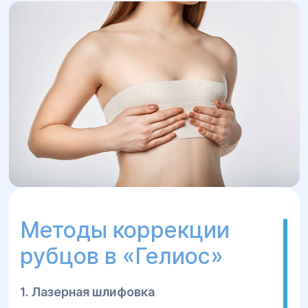
Методы коррекции
рубцов в «Гелиос»
1. Лазерная шлифовка