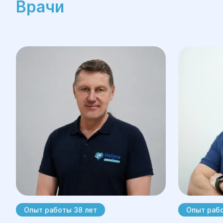
Врачи
Опыт работы 38 лет
Опыт рабо