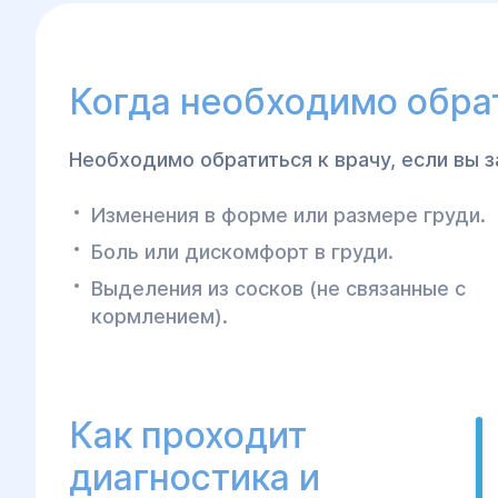
Когда необходимо обрат
Необходимо обратиться к врачу, если вы
Изменения в форме или размере груди.
Боль или дискомфорт в груди.
Выделения из сосков (не связанные с
кормлением).
Как проходит
диагностика и