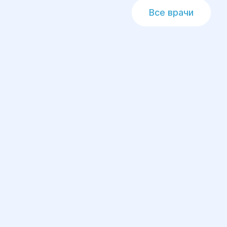
Все врачи