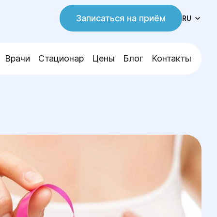
Записаться на приём
RU
Врачи
Стационар
Цены
Блог
Контакты