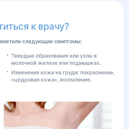
иться к врачу?
 заметили следующие симптомы:
Твердые образования или узлы в
молочной железе или подмышках.
Изменения кожи на груди: покраснение,
«цедровая кожа», воспаление.