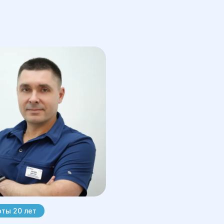
ты 20 лет