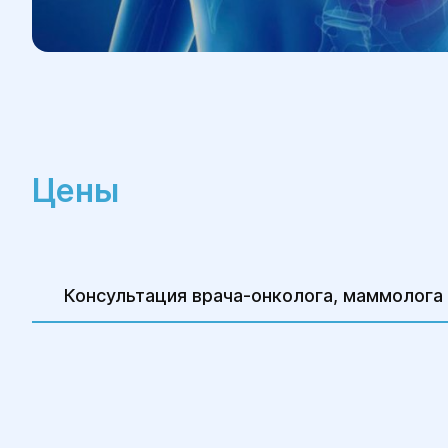
Цены
Консультация врача-онколога, маммолога