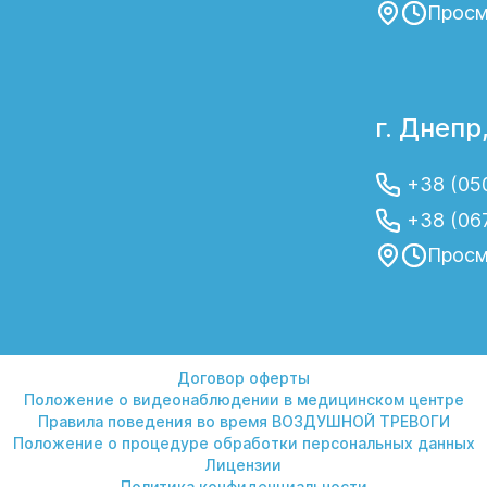
Просм
г. Днепр
+38 (05
+38 (06
Просм
Договор оферты
Положение о видеонаблюдении в медицинском центре
Правила поведения во время ВОЗДУШНОЙ ТРЕВОГИ
Положение о процедуре обработки персональных данных
Лицензии
Политика конфиденциальности