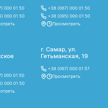
) 000 01 50
+38 (067) 000 01 50
5) 000 01 50
+38 (095) 000 01 50
отреть
Просмотреть
,
г. Самар, ул.
ское
Гетьманская, 19
4
+38 (067) 000 01 57
) 000 01 50
Просмотреть
5) 000 01 50
отреть