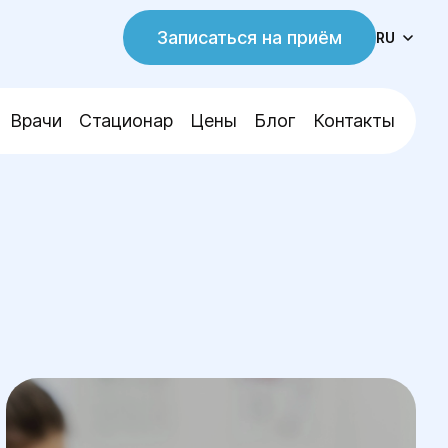
Записаться на приём
RU
Врачи
Стационар
Цены
Блог
Контакты