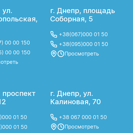
 ул.
г. Днепр, площадь
польская,
Соборная, 5
+38(067)000 01 50
) 00 00 150
+38(095)000 01 50
5) 00 00 150
Просмотреть
отреть
, проспект
г. Днепр, ул.
12
Калиновая, 70
)000 01 50
+38 067 000 01 50
Просмотреть
)000 01 50