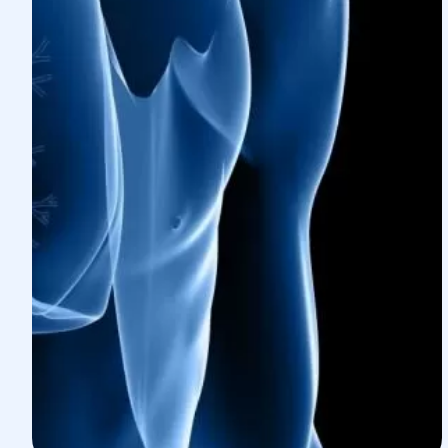
в другие медицинские центры.