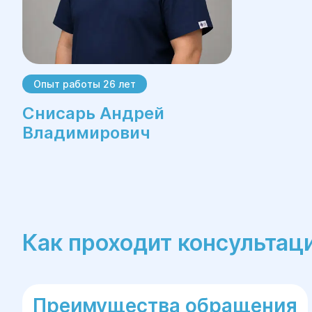
Опыт работы 26 лет
Снисарь Андрей
Владимирович
Как проходит консультац
Преимущества обращения