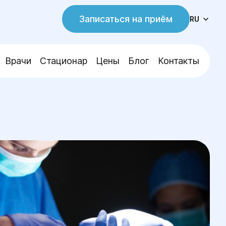
Записаться на приём
RU
Врачи
Стационар
Цены
Блог
Контакты