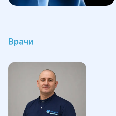
Врачи