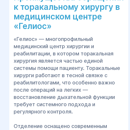
к торакальному хирургу в
медицинском центре
«Гелиос»
«Гелиос» — многопрофильный
медицинский центр хирургии и
реабилитации, в котором торакальная
хирургия является частью единой
системы помощи пациенту. Торакальные
хирурги работают в тесной связке с
реабилитологами, что особенно важно
после операций на легких —
восстановление дыхательной функции
требует системного подхода и
регулярного контроля.
Отделение оснащено современным