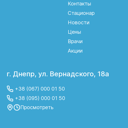
Контакты
Стационар
Новости
Цены
Врачи
Акции
г. Днепр, ул. Вернадского, 18а
+38 (067) 000 01 50
+38 (095) 000 01 50
Просмотреть