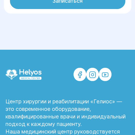
Записаться
Центр хирургии и реабилитации «Гелиос» —
это современное оборудование,
квалифицированные врачи и индивидуальный
подход к каждому пациенту.
Наша медицинский центр руководствуется