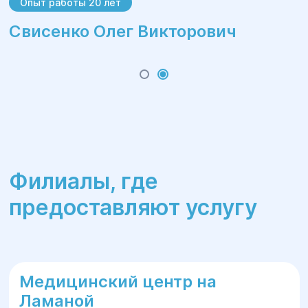
Опыт работы 20 лет
Свисенко Олег Викторович
Филиалы, где
предоставляют услугу
Медицинский центр на
Ламаной