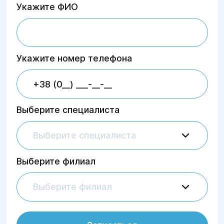
Укажите ФИО
Укажите номер телефона
Выберите специалиста
Выберите специалиста
Выберите филиал
Выберите филиал