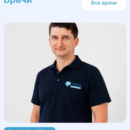
Все врачи