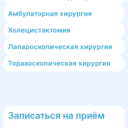
Амбулаторная хирургия
Холецистэктомия
Лапароскопическая хирургия
Торакоскопическая хирургия
Записаться на приём