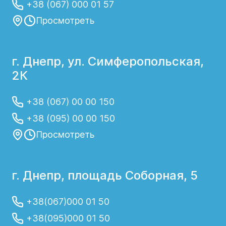
+38 (067) 000 01 57
Просмотреть
г. Днепр, ул. Симферопольская,
2К
+38 (067) 00 00 150
+38 (095) 00 00 150
Просмотреть
г. Днепр, площадь Соборная, 5
+38(067)000 01 50
+38(095)000 01 50