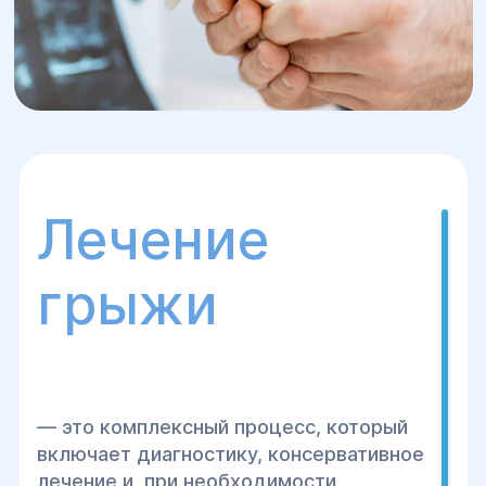
Лечение
грыжи
— это комплексный процесс, который
включает диагностику, консервативное
лечение и, при необходимости,