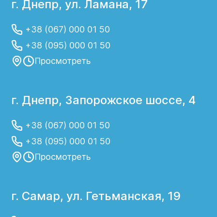
г. Днепр, ул. Ламана, 17
+38 (067) 000 01 50
+38 (095) 000 01 50
Просмотреть
г. Днепр, Запорожское шоссе, 4
+38 (067) 000 01 50
+38 (095) 000 01 50
Просмотреть
г. Самар, ул. Гетьманская, 19