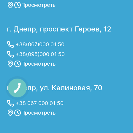
Просмотреть
г. Днепр, проспект Героев, 12
+38(067)000 01 50
+38(095)000 01 50
Просмотреть
г. Днепр, ул. Калиновая, 70
+38 067 000 01 50
Просмотреть