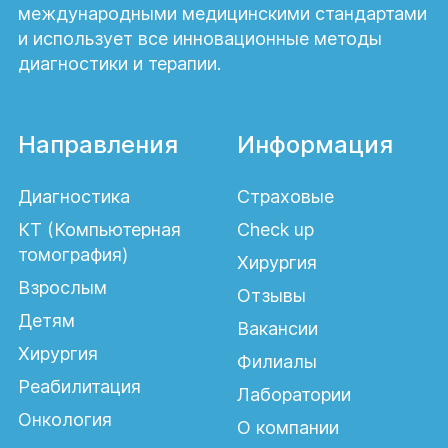
международными медицинскими стандартами
и использует все инновационные методы
диагностики и терапии.
Направления
Информация
Диагностика
Страховые
КТ (Компьютерная
Check up
томография)
Хирургия
Взрослым
Отзывы
Детям
Вакансии
Хирургия
Филиалы
Реабилитация
Лаборатории
Онкология
О компании