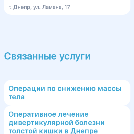
г. Днепр, ул. Ламана, 17
Связанные услуги
Операции по снижению массы
тела
Оперативное лечение
дивертикулярной болезни
толстой кишки в Днепре