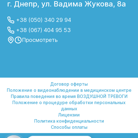
г. Днепр, ул. Вадима Жукова, 8а
+38 (050) 340 29 94
+38 (067) 404 95 53
Просмотреть
Договор оферты
Положение о видеонаблюдении в медицинском центре
Правила поведения во время ВОЗДУШНОЙ ТРЕВОГИ
Положение о процедуре обработки персональных
данных
Лицензии
Политика конфиденциальности
Способы оплаты