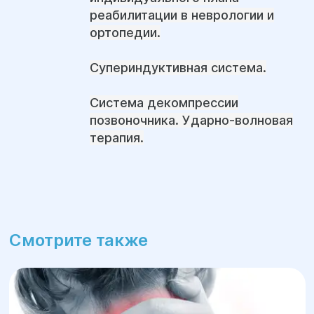
реабилитации в неврологии и
ортопедии.
Супериндуктивная система.
Система декомпрессии
позвоночника. Ударно-волновая
терапия.
Смотрите также