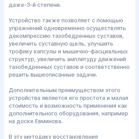
даже-3-й степени.
Устройство также позволяет с помощью
упражнений одновременно осуществлять
декомпрессию тазобедренных суставов,
увеличить суставную щель, улучшить
трофику капсулы и мышечно-фасциальных
структур, увеличить амплитуду движений
тазобедренных суставов и соответственно
решить вышеописанные задачи.
Дополнительным преимуществом этого
устройства является его простота и малая
стоимость и возможность применения как
дополнительного оборудования, например
на доске Евминова.
В эту методику восстановления