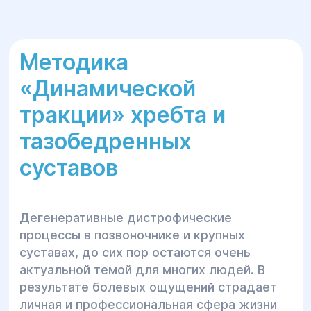
Методика
«Динамической
тракции» хребта и
тазобедренных
суставов
Дегенеративные дистрофические
процессы в позвоночнике и крупных
суставах, до сих пор остаются очень
актуальной темой для многих людей. В
результате болевых ощущений страдает
личная и профессиональная сфера жизни