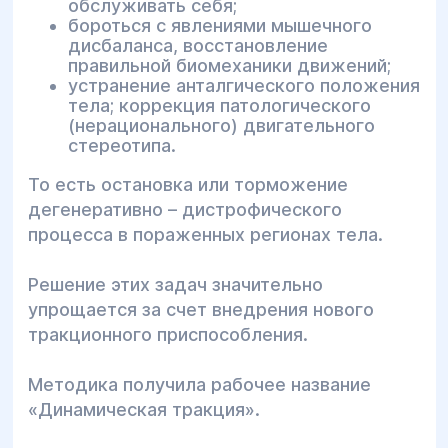
обслуживать себя;
бороться с явлениями мышечного
дисбаланса, восстановление
правильной биомеханики движений;
устранение анталгического положения
тела; коррекция патологического
(нерационального) двигательного
стереотипа.
То есть остановка или торможение
дегенеративно – дистрофического
процесса в пораженных регионах тела.
Решение этих задач значительно
упрощается за счет внедрения нового
тракционного приспособления.
Методика получила рабочее название
«Динамическая тракция».