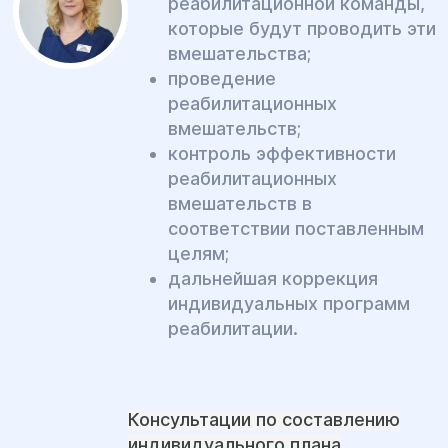
реабилитационной команды,
которые будут проводить эти
вмешательства;
проведение
реабилитационных
вмешательств;
контроль эффективности
реабилитационных
вмешательств в
соответствии поставленным
целям;
дальнейшая коррекция
индивидуальных программ
реабилитации.
Консультации по составлению
индивидуального плана