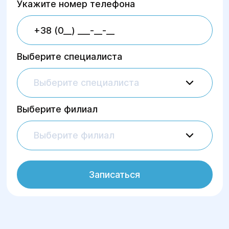
Укажите номер телефона
Выберите специалиста
Выберите специалиста
Выберите филиал
Выберите филиал
Записаться