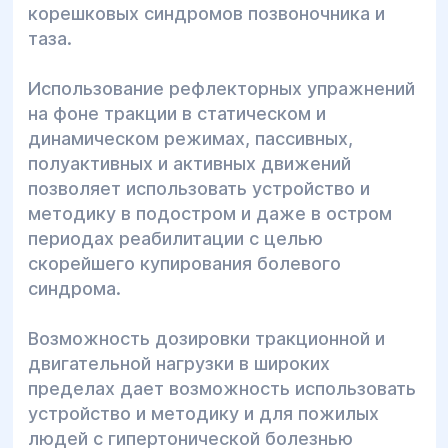
корешковых синдромов позвоночника и
таза.
Использование рефлекторных упражнений
на фоне тракции в статическом и
динамическом режимах, пассивных,
полуактивных и активных движений
позволяет использовать устройство и
методику в подостром и даже в остром
периодах реабилитации с целью
скорейшего купирования болевого
синдрома.
Возможность дозировки тракционной и
двигательной нагрузки в широких
пределах дает возможность использовать
устройство и методику и для пожилых
людей с гипертонической болезнью