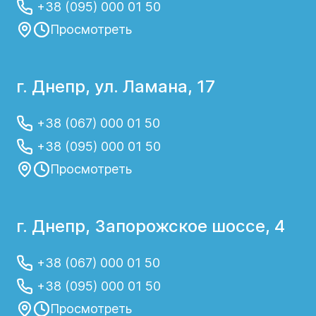
+38 (095) 000 01 50
Просмотреть
г. Днепр, ул. Ламана, 17
+38 (067) 000 01 50
+38 (095) 000 01 50
Просмотреть
г. Днепр, Запорожское шоссе, 4
+38 (067) 000 01 50
+38 (095) 000 01 50
Просмотреть