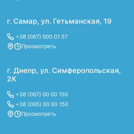
г. Самар, ул. Гетьманская, 19
+38 (067) 000 01 57
Просмотреть
г. Днепр, ул. Симферопольская,
2К
+38 (067) 00 00 150
+38 (095) 00 00 150
Просмотреть