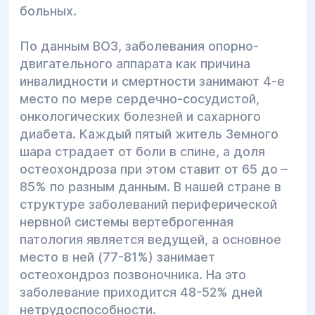
больных.
По данным ВОЗ, заболевания опорно-
двигательного аппарата как причина
инвалидности и смертности занимают 4-е
место по мере сердечно-сосудистой,
онкологических болезней и сахарного
диабета. Каждый пятый житель Земного
шара страдает от боли в спине, а доля
остеохондроза при этом ставит от 65 до –
85% по разным данным. В нашей стране в
структуре заболеваний периферической
нервной системы вертеброгенная
патология является ведущей, а основное
место в ней (77-81%) занимает
остеохондроз позвоночника. На это
заболевание приходится 48-52% дней
нетрудоспособности.