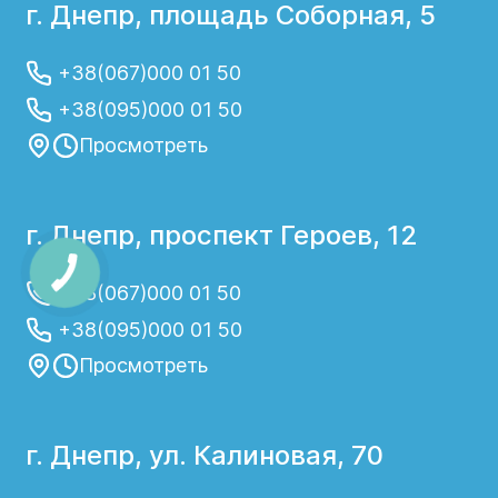
г. Днепр, площадь Соборная, 5
+38(067)000 01 50
+38(095)000 01 50
Просмотреть
г. Днепр, проспект Героев, 12
+38(067)000 01 50
+38(095)000 01 50
Просмотреть
г. Днепр, ул. Калиновая, 70