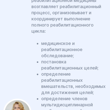
реабилитационной медицины
возглавляет реабилитационный
процесс, организовывает и
координирует выполнение
полного реабилитационного
цикла:
медицинское и
реабилитационное
обследование;
постановка
реабилитационных целей;
определение
реабилитационных
вмешательств, необходимых
для достижения целей;
определение членов
мультидисциплинарной