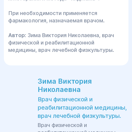
При необходимости применяется
фармакология, назначаемая врачом.
Автор:
Зима Виктория Николаевна, врач
физической и реабилитационной
медицины, врач лечебной физкультуры.
Зима Виктория
Николаевна
Врач физической и
реабилитационной медицины,
врач лечебной физкультуры.
Врач физической и