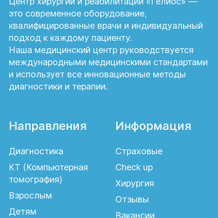
Центр хирургии и реабилитации «Гелиос» —
это современное оборудование,
квалифицированные врачи и индивидуальный
подход к каждому пациенту.
Наша медицинский центр руководствуется
международными медицинскими стандартами
и использует все инновационные методы
диагностики и терапии.
Направления
Информация
Диагностика
Страховые
КТ (Компьютерная
Check up
томография)
Хирургия
Взрослым
Отзывы
Детям
Вакансии