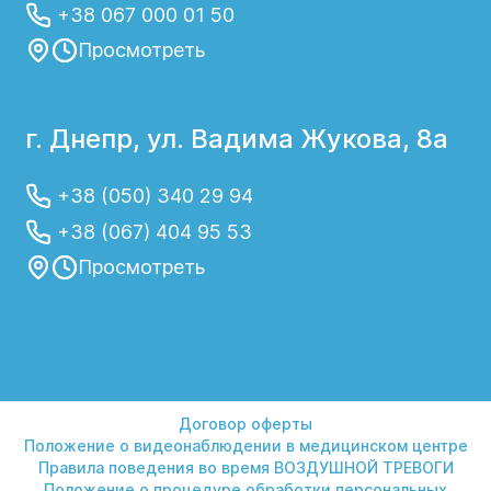
+38 067 000 01 50
Просмотреть
г. Днепр, ул. Вадима Жукова, 8а
+38 (050) 340 29 94
+38 (067) 404 95 53
Просмотреть
Договор оферты
Положение о видеонаблюдении в медицинском центре
Правила поведения во время ВОЗДУШНОЙ ТРЕВОГИ
Положение о процедуре обработки персональных