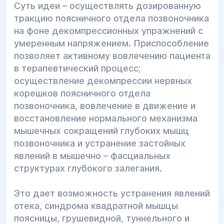
Суть идеи – осуществлять дозированную
тракцию поясничного отдела позвоночника
на фоне декомпрессионных упражнений с
умеренным напряжением. Приспособление
позволяет активному вовлечению пациента
в терапевтический процесс;
осуществление декомпрессии нервных
корешков поясничного отдела
позвоночника, вовлечение в движение и
восстановление нормального механизма
мышечных сокращений глубоких мышц
позвоночника и устранение застойных
явлений в мышечно – фасциальных
структурах глубокого залегания.
Это дает возможность устранения явлений
отека, синдрома квадратной мышцы
поясницы, грушевидной, туннельного и