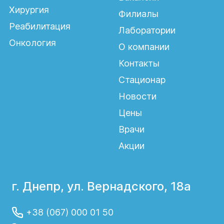
Хирургия
Филиалы
Реабилитация
Лаборатории
Онкология
О компании
Контакты
Стационар
Новости
Цены
Врачи
Акции
г. Днепр, ул. Вернадского, 18а
+38 (067) 000 01 50