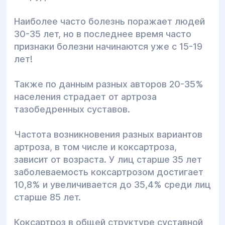
Наиболее часто болезнь поражает людей
30-35 лет, но в последнее время часто
признаки болезни начинаются уже с 15-19
лет!
Также по данным разных авторов 20-35%
населения страдает от артроза
тазобедренных суставов.
Частота возникновения разных вариантов
артроза, в том числе и коксартроза,
зависит от возраста. У лиц старше 35 лет
заболеваемость коксартрозом достигает
10,8% и увеличивается до 35,4% среди лиц
старше 85 лет.
Коксартроз в общей структуре суставной