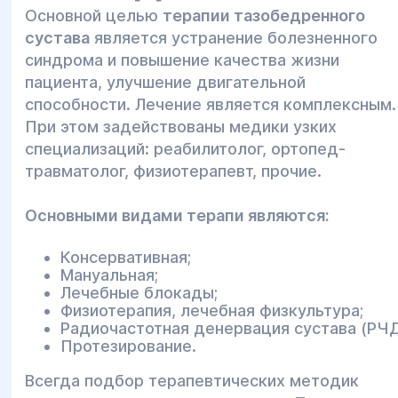
Основной целью
терапии тазобедренного
сустава
является устранение болезненного
синдрома и повышение качества жизни
пациента, улучшение двигательной
способности. Лечение является комплексным.
При этом задействованы медики узких
специализаций: реабилитолог, ортопед-
травматолог, физиотерапевт, прочие.
Основными видами терапи являются:
Консервативная;
Мануальная;
Лечебные блокады;
Физиотерапия, лечебная физкультура;
Радиочастотная денервация сустава (РЧД
Протезирование.
Всегда подбор терапевтических методик