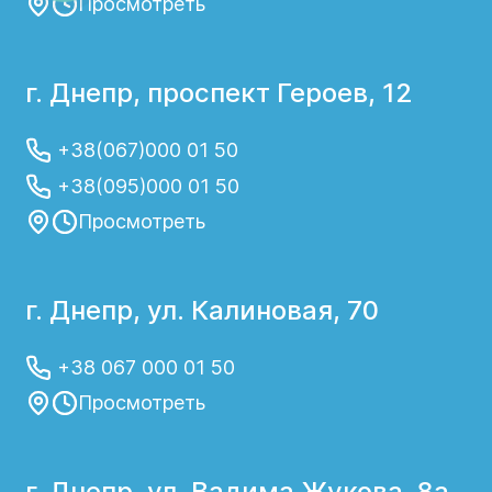
Просмотреть
г. Днепр, проспект Героев, 12
+38(067)000 01 50
+38(095)000 01 50
Просмотреть
г. Днепр, ул. Калиновая, 70
+38 067 000 01 50
Просмотреть
г. Днепр, ул. Вадима Жукова, 8а