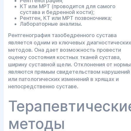
Рентгенография;
КТ или МРТ (проводится для самого
сустава и бедренной кости);
Рентген, КТ или МРТ позвоночника;
Лабораторные анализы.
Рентгенография тазобедренного сустава
является одним из ключевых диагностически
методов. Она дает возможность провести
оценку состояния костных тканей сустава,
ширину суставной щели. Отклонения от нормы
являются прямым свидетельством нарушений
или патологических изменений в хрящах и
непосредственно суставе.
Терапевтически
методы