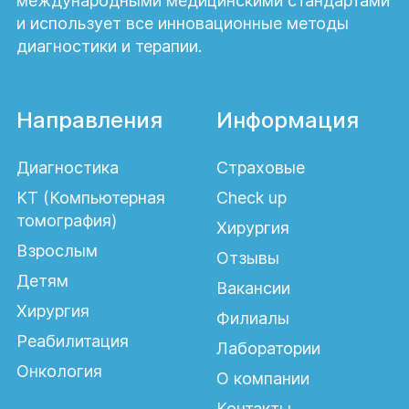
международными медицинскими стандартами
и использует все инновационные методы
диагностики и терапии.
Направления
Информация
Диагностика
Страховые
КТ (Компьютерная
Check up
томография)
Хирургия
Взрослым
Отзывы
Детям
Вакансии
Хирургия
Филиалы
Реабилитация
Лаборатории
Онкология
О компании
Контакты