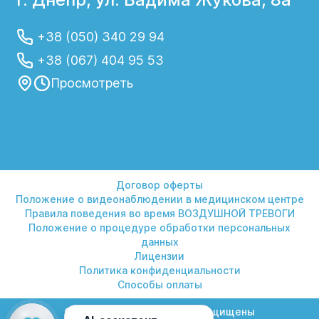
+38 (050) 340 29 94
+38 (067) 404 95 53
Просмотреть
Договор оферты
Положение о видеонаблюдении в медицинском центре
Правила поведения во время ВОЗДУШНОЙ ТРЕВОГИ
Положение о процедуре обработки персональных
данных
Лицензии
Политика конфиденциальности
Способы оплаты
© 2026 Гелиос. Все права защищены