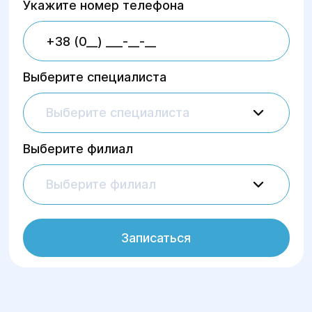
Укажите номер телефона
Выберите специалиста
Выберите специалиста
Выберите филиал
Выберите филиал
Записаться