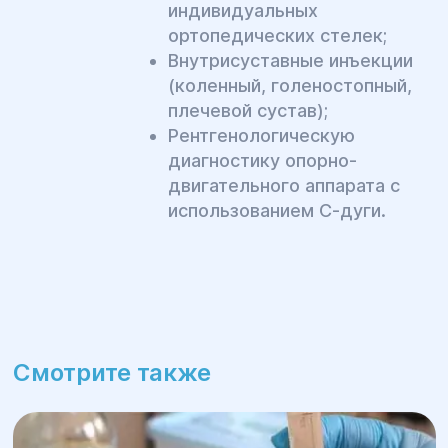
индивидуальных
ортопедических стелек;
Внутрисуставные инъекции
(коленный, голеностопный,
плечевой сустав);
Рентгенологическую
диагностику опорно-
двигательного аппарата с
использованием С-дуги.
Смотрите также