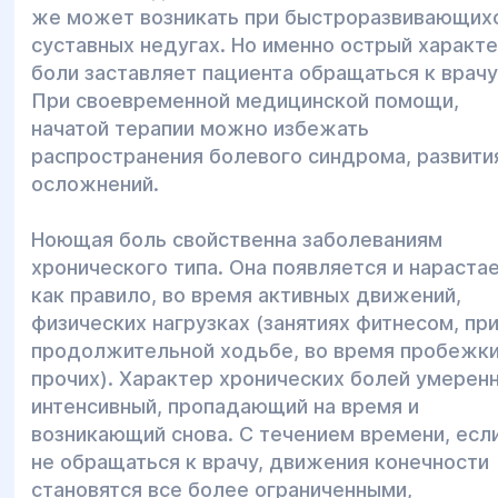
же может возникать при быстроразвивающих
суставных недугах. Но именно острый характ
боли заставляет пациента обращаться к врачу
При своевременной медицинской помощи,
начатой терапии можно избежать
распространения болевого синдрома, развити
осложнений.
Ноющая боль свойственна заболеваниям
хронического типа. Она появляется и нарастае
как правило, во время активных движений,
физических нагрузках (занятиях фитнесом, пр
продолжительной ходьбе, во время пробежки
прочих). Характер хронических болей умерен
интенсивный, пропадающий на время и
возникающий снова. С течением времени, есл
не обращаться к врачу, движения конечности
становятся все более ограниченными,