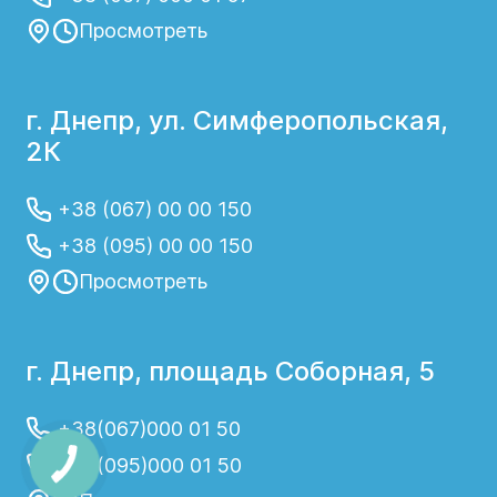
Просмотреть
г. Днепр, ул. Симферопольская,
2К
+38 (067) 00 00 150
+38 (095) 00 00 150
Просмотреть
г. Днепр, площадь Соборная, 5
+38(067)000 01 50
+38(095)000 01 50