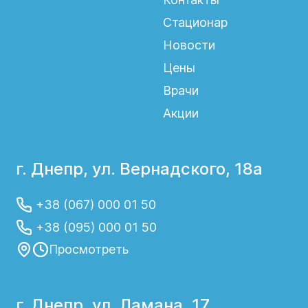
Стационар
Новости
Цены
Врачи
Акции
г. Днепр, ул. Вернадского, 18а
+38 (067) 000 01 50
+38 (095) 000 01 50
Просмотреть
г. Днепр, ул. Ламана, 17