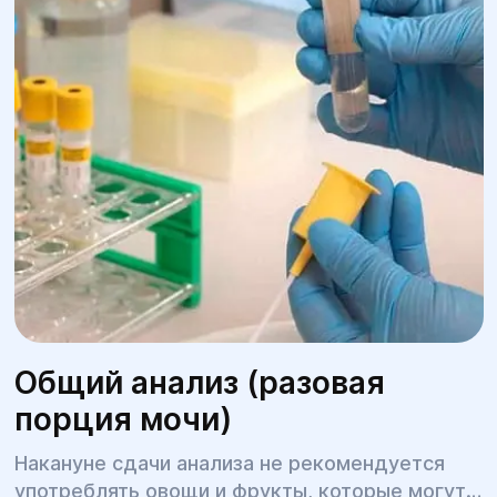
Общий анализ (разовая
порция мочи)
Накануне сдачи анализа не рекомендуется
употреблять овощи и фрукты, которые могут