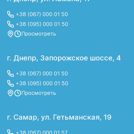
+38 (067) 000 01 50
+38 (095) 000 01 50
Просмотреть
г. Днепр, Запорожское шоссе, 4
+38 (067) 000 01 50
+38 (095) 000 01 50
Просмотреть
г. Самар, ул. Гетьманская, 19
+38 (067) 000 01 57