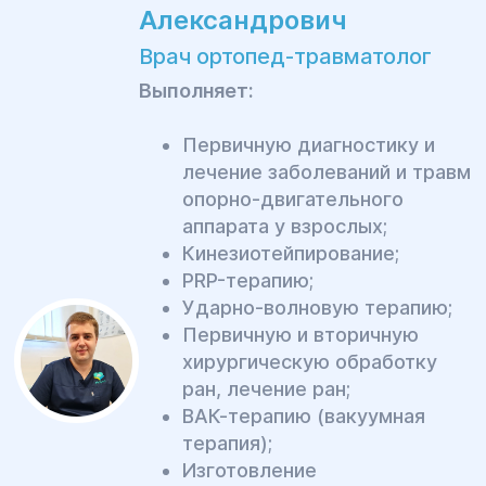
Александрович
Врач ортопед-травматолог
Выполняет:
Первичную диагностику и
лечение заболеваний и травм
опорно-двигательного
аппарата у взрослых;
Кинезиотейпирование;
PRP-терапию;
Ударно-волновую терапию;
Первичную и вторичную
хирургическую обработку
ран, лечение ран;
ВАК-терапию (вакуумная
терапия);
Изготовление