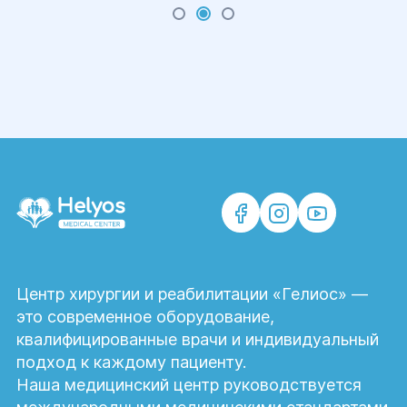
Центр хирургии и реабилитации «Гелиос» —
это современное оборудование,
квалифицированные врачи и индивидуальный
подход к каждому пациенту.
Наша медицинский центр руководствуется