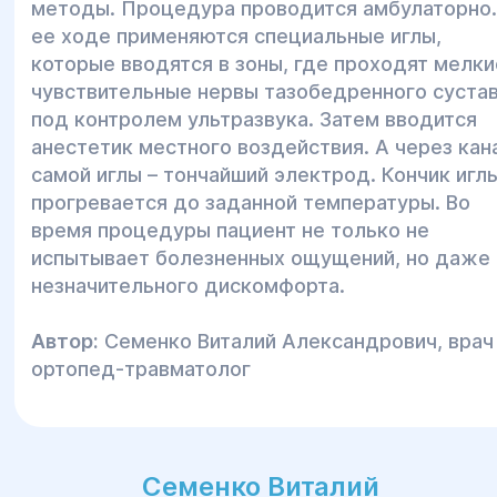
методы. Процедура проводится амбулаторно.
ее ходе применяются специальные иглы,
которые вводятся в зоны, где проходят мелки
чувствительные нервы тазобедренного суста
под контролем ультразвука. Затем вводится
анестетик местного воздействия. А через кан
самой иглы – тончайший электрод. Кончик игл
прогревается до заданной температуры. Во
время процедуры пациент не только не
испытывает болезненных ощущений, но даже
незначительного дискомфорта.
Автор:
Семенко Виталий Александрович, врач
ортопед-травматолог
Семенко Виталий