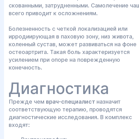
скованными, затрудненными. Самолечение ча
всего приводит к осложнениям.
Болезненность с четкой локализацией или
ирродиирующая в паховую зону, низ живота,
коленный сустав, может развиваться на фоне
остеоартрита. Такая боль характеризуется
усилением при опоре на поврежденную
конечность.
Диагностика
Прежде чем
врач-специалист
назначит
соответствующую терапию, проводятся
диагностические исследования. В комплекс
входят: