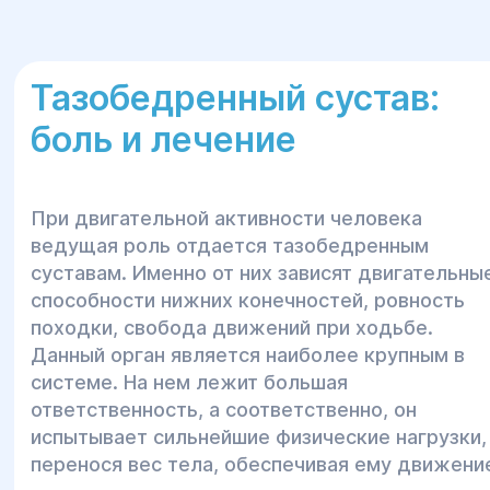
Тазобедренный сустав:
боль и лечение
При двигательной активности человека
ведущая роль отдается тазобедренным
суставам. Именно от них зависят двигательны
способности нижних конечностей, ровность
походки, свобода движений при ходьбе.
Данный орган является наиболее крупным в
системе. На нем лежит большая
ответственность, а соответственно, он
испытывает сильнейшие физические нагрузки,
перенося вес тела, обеспечивая ему движени