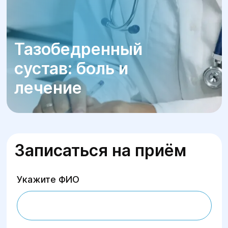
Тазобедренный
сустав: боль и
лечение
Записаться на приём
Укажите ФИО