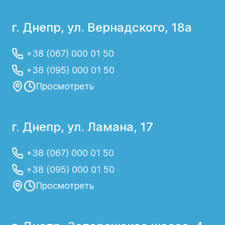
г. Днепр, ул. Вернадского, 18а
+38 (067) 000 01 50
+38 (095) 000 01 50
Просмотреть
г. Днепр, ул. Ламана, 17
+38 (067) 000 01 50
+38 (095) 000 01 50
Просмотреть