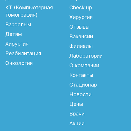
КТ (Компьютерная
Check up
томография)
Хирургия
Взрослым
Отзывы
Детям
Вакансии
Хирургия
Филиалы
Реабилитация
Лаборатории
Онкология
О компании
Контакты
Стационар
Новости
Цены
Врачи
Акции