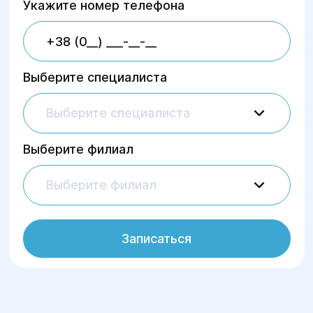
Укажите номер телефона
Выберите специалиста
Выберите специалиста
Выберите филиал
Выберите филиал
Записаться