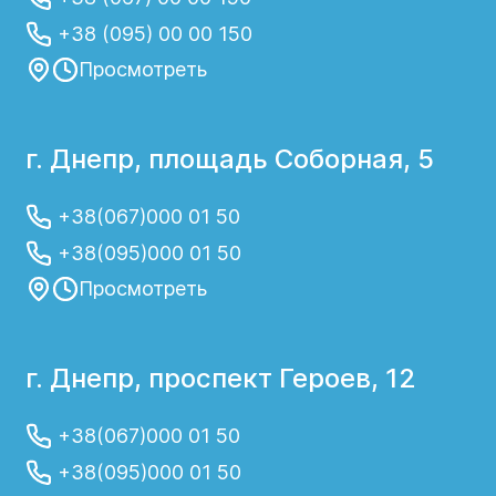
+38 (095) 00 00 150
Просмотреть
г. Днепр, площадь Соборная, 5
+38(067)000 01 50
+38(095)000 01 50
Просмотреть
г. Днепр, проспект Героев, 12
+38(067)000 01 50
+38(095)000 01 50