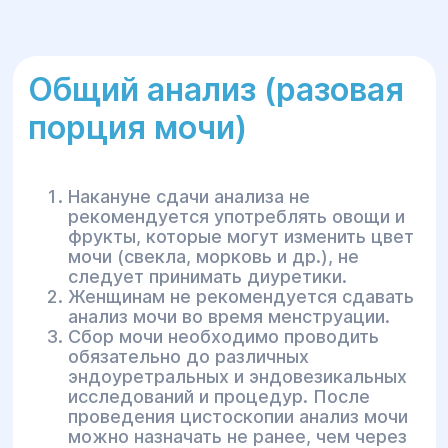
Общий анализ (разовая
порция мочи)
Накануне сдачи анализа не
рекомендуется употреблять овощи и
фрукты, которые могут изменить цвет
мочи (свекла, морковь и др.), не
следует принимать диуретики.
Женщинам не рекомендуется сдавать
анализ мочи во время менструации.
Сбор мочи необходимо проводить
обязательно до различных
эндоуретральных и эндовезикальных
исследований и процедур. После
проведения цистоскопии анализ мочи
можно назначать не ранее, чем через