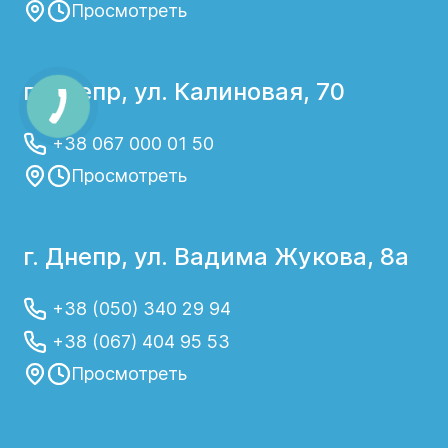
Просмотреть
г. Днепр, ул. Калиновая, 70
+38 067 000 01 50
Просмотреть
г. Днепр, ул. Вадима Жукова, 8а
+38 (050) 340 29 94
+38 (067) 404 95 53
Просмотреть