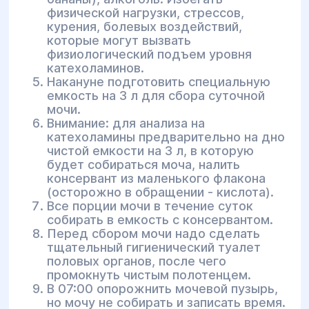
физической нагрузки, стрессов,
курения, болевых воздействий,
которые могут вызвать
физиологический подъем уровня
катехоламинов.
Накануне подготовить специальную
емкость на 3 л для сбора суточной
мочи.
Внимание: для анализа на
катехоламины предварительно на дно
чистой емкости на 3 л, в которую
будет собираться моча, налить
консервант из маленького флакона
(осторожно в обращении - кислота).
Все порции мочи в течение суток
собирать в емкость с консервантом.
Перед сбором мочи надо сделать
тщательный гигиенический туалет
половых органов, после чего
промокнуть чистым полотенцем.
В 07:00 опорожнить мочевой пузырь,
но мочу не собирать и записать время.