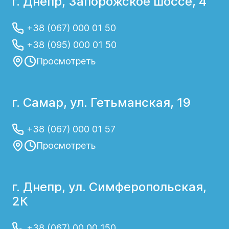
г. Днепр, Запорожское шоссе, 4
+38 (067) 000 01 50
+38 (095) 000 01 50
Просмотреть
г. Самар, ул. Гетьманская, 19
+38 (067) 000 01 57
Просмотреть
г. Днепр, ул. Симферопольская,
2К
+38 (067) 00 00 150