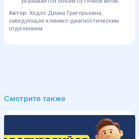
указывается объем суточной мочи.
Автор:
Ходос Диана Григорьевна,
заведующая клинико-диагностическим
отделением
Смотрите также