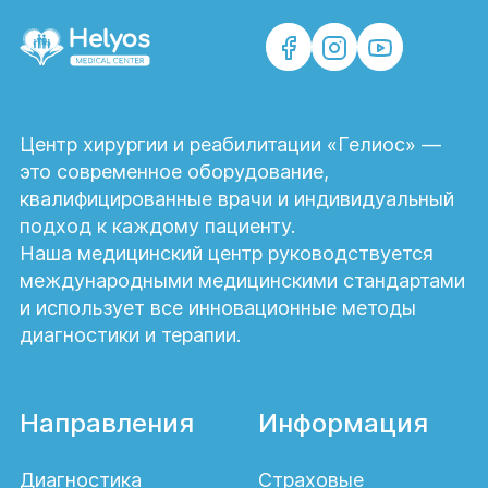
Центр хирургии и реабилитации «Гелиос» —
это современное оборудование,
квалифицированные врачи и индивидуальный
подход к каждому пациенту.
Наша медицинский центр руководствуется
международными медицинскими стандартами
и использует все инновационные методы
диагностики и терапии.
Направления
Информация
Диагностика
Страховые