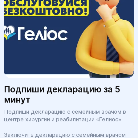
Подпиши декларацию за 5
минут
Подпиши декларацию с семейным врачом в
центре хирургии и реабилитации «Гелиос»
Заключить декларацию с семейным врачом