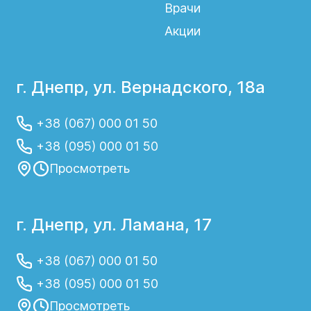
Врачи
Акции
г. Днепр, ул. Вернадского, 18а
+38 (067) 000 01 50
+38 (095) 000 01 50
Просмотреть
г. Днепр, ул. Ламана, 17
+38 (067) 000 01 50
+38 (095) 000 01 50
Просмотреть