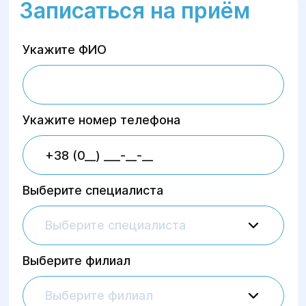
Записаться на приём
Укажите ФИО
Укажите номер телефона
Выберите специалиста
Выберите специалиста
Выберите филиал
Выберите филиал