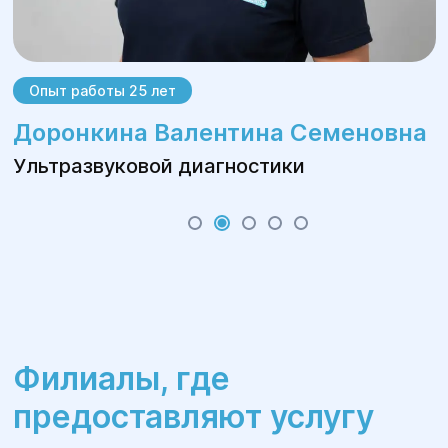
Опыт работы 25 лет
Доронкина Валентина Семеновна
Ультразвуковой диагностики
Филиалы, где
предоставляют услугу