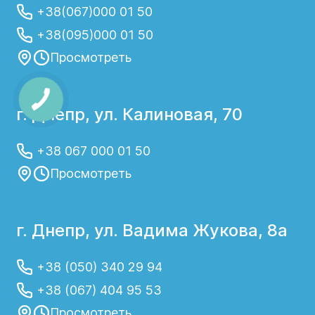
+38(067)000 01 50
+38(095)000 01 50
Просмотреть
г. Днепр, ул. Калиновая, 70
+38 067 000 01 50
Просмотреть
г. Днепр, ул. Вадима Жукова, 8а
+38 (050) 340 29 94
+38 (067) 404 95 53
Просмотреть