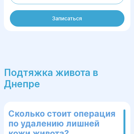
Записаться
Подтяжка живота в
Днепре
Сколько стоит операция
по удалению лишней
кожи живота?