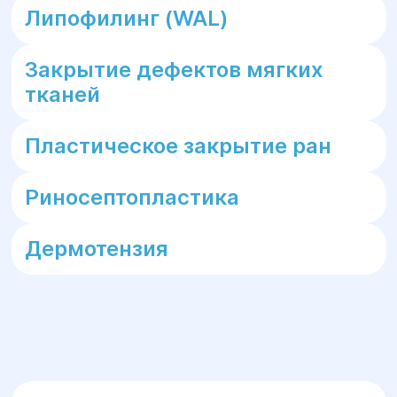
Липофилинг (WAL)
Закрытие дефектов мягких
тканей
Пластическое закрытие ран
Риносептопластика
Дермотензия