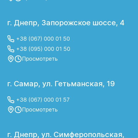
г. Днепр, Запорожское шоссе, 4
+38 (067) 000 01 50
+38 (095) 000 01 50
Просмотреть
г. Самар, ул. Гетьманская, 19
+38 (067) 000 01 57
Просмотреть
г. Днепр, ул. Симферопольская,