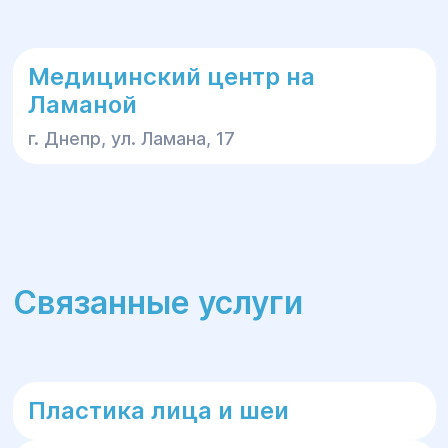
Медицинский центр на
Ламаной
г. Днепр, ул. Ламана, 17
Связанные услуги
Пластика лица и шеи