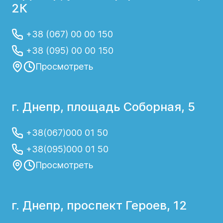
2К
+38 (067) 00 00 150
+38 (095) 00 00 150
Просмотреть
г. Днепр, площадь Соборная, 5
+38(067)000 01 50
+38(095)000 01 50
Просмотреть
г. Днепр, проспект Героев, 12