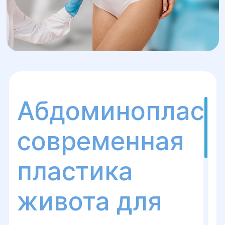
Абдоминопласти
современная
пластика
живота для