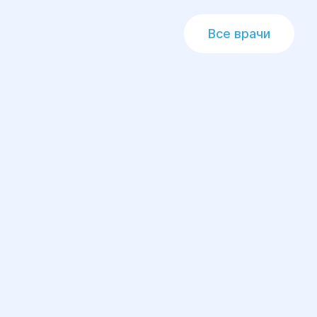
Все врачи