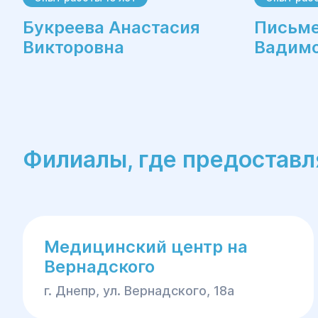
Букреева Анастасия
Письме
Викторовна
Вадим
Филиалы, где предоставл
Медицинский центр на
Вернадского
г. Днепр, ул. Вернадского, 18а