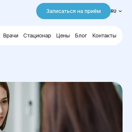
Записаться на приём
RU
Врачи
Стационар
Цены
Блог
Контакты