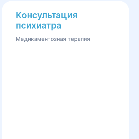
Консультация
психиатра
Медикаментозная терапия