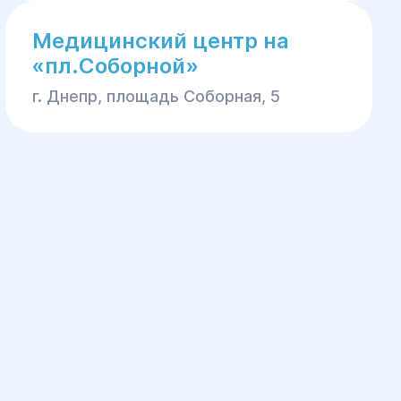
Медицинский центр на
«пл.Соборной»
г. Днепр, площадь Соборная, 5