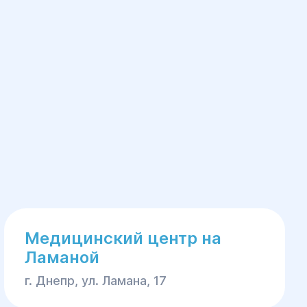
Медицинский центр на
Ламаной
г. Днепр, ул. Ламана, 17