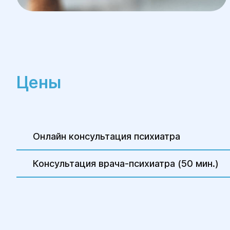
Цены
Онлайн консультация психиатра
Консультация врача-психиатра (50 мин.)