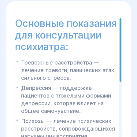
лучшение
.
Основные показания
для консультации
психиатра:
Тревожные расстройства —
лечение тревоги, панических атак,
сильного стресса.
Депрессия — поддержка
пациентов с тяжелыми формами
депрессии, которая влияет на
общее самочувствие.
Психозы — лечение психических
расстройств, сопровождающихся
нарушением восприятия