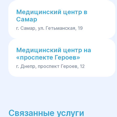
Медицинский центр в
Самар
г. Самар, ул. Гетьманская, 19
Медицинский центр на
«проспекте Героев»
г. Днепр, проспект Героев, 12
Связанные услуги