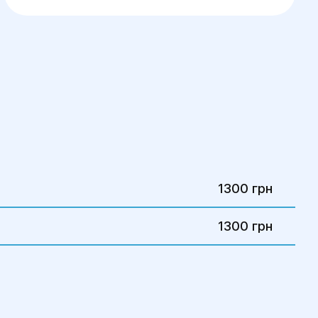
1300 грн
1300 грн