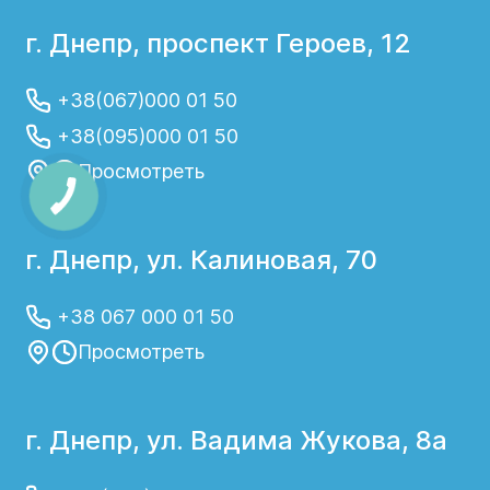
г. Днепр, проспект Героев, 12
+38(067)000 01 50
+38(095)000 01 50
Просмотреть
г. Днепр, ул. Калиновая, 70
+38 067 000 01 50
Просмотреть
г. Днепр, ул. Вадима Жукова, 8а