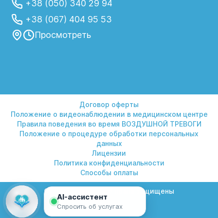
+38 (050) 340 29 94
+38 (067) 404 95 53
Просмотреть
Договор оферты
Положение о видеонаблюдении в медицинском центре
Правила поведения во время ВОЗДУШНОЙ ТРЕВОГИ
Положение о процедуре обработки персональных
данных
Лицензии
Политика конфиденциальности
Способы оплаты
© 2026 Гелиос. Все права защищены
AI-ассистент
Спросить об услугах