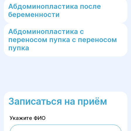
Абдоминопластика после
беременности
Абдоминопластика с
переносом пупка с переносом
пупка
Записаться на приём
Укажите ФИО