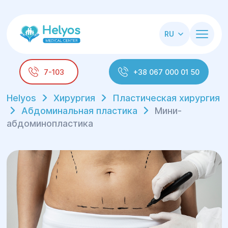
RU
7-103
+38 067 000 01 50
Helyos
Хирургия
Пластическая хирургия
Абдоминальная пластика
Мини-
абдоминопластика