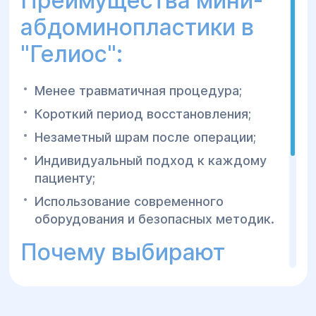
Преимущества мини-
абдоминопластики в
"Гелиос":
Менее травматичная процедура;
Короткий период восстановления;
Незаметный шрам после операции;
Индивидуальный подход к каждому
пациенту;
Использование современного
оборудования и безопасных методик.
Почему выбирают
центр "Гелиос"?
Опытные пластические хирурги;