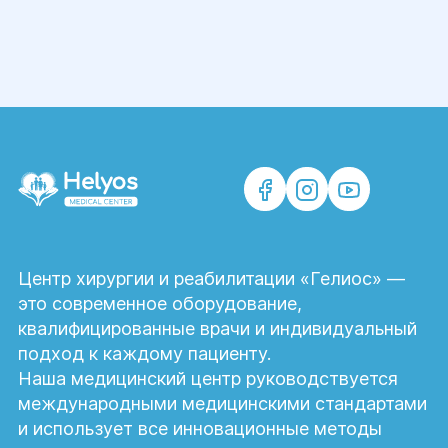
Центр хирургии и реабилитации «Гелиос» —
это современное оборудование,
квалифицированные врачи и индивидуальный
подход к каждому пациенту.
Наша медицинский центр руководствуется
международными медицинскими стандартами
и использует все инновационные методы