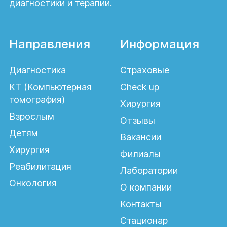
диагностики и терапии.
Направления
Информация
Диагностика
Страховые
КТ (Компьютерная
Check up
томография)
Хирургия
Взрослым
Отзывы
Детям
Вакансии
Хирургия
Филиалы
Реабилитация
Лаборатории
Онкология
О компании
Контакты
Стационар