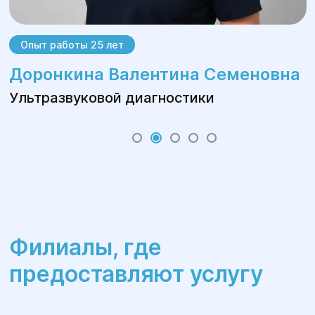
Опыт работы 25 лет
Доронкина Валентина Семеновна
Ультразвуковой диагностики
Филиалы, где
предоставляют услугу