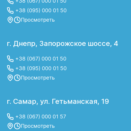
+38 (067) 000 01 50
+38 (095) 000 01 50
Просмотреть
г. Днепр, Запорожское шоссе, 4
+38 (067) 000 01 50
+38 (095) 000 01 50
Просмотреть
г. Самар, ул. Гетьманская, 19
+38 (067) 000 01 57
Просмотреть