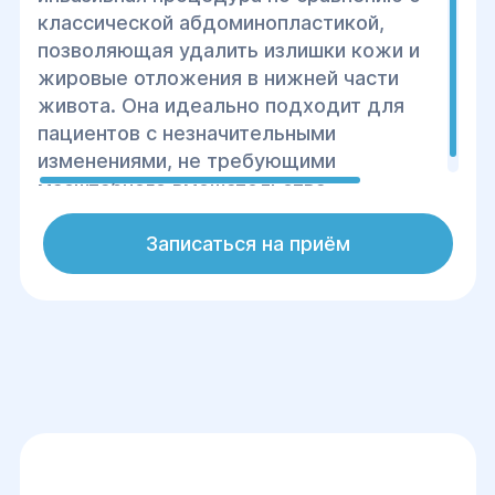
классической абдоминопластикой,
позволяющая удалить излишки кожи и
жировые отложения в нижней части
живота. Она идеально подходит для
пациентов с незначительными
изменениями, не требующими
масштабного вмешательства.
Записаться на приём