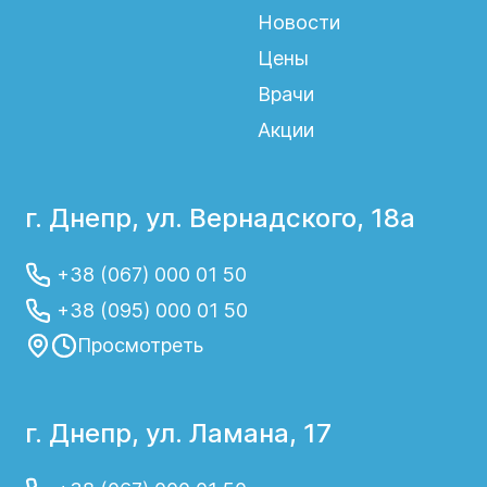
Новости
Цены
Врачи
Акции
г. Днепр, ул. Вернадского, 18а
+38 (067) 000 01 50
+38 (095) 000 01 50
Просмотреть
г. Днепр, ул. Ламана, 17