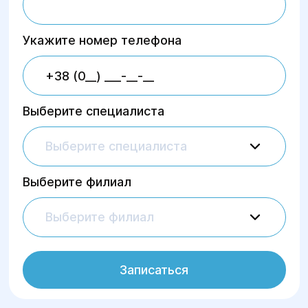
Укажите номер телефона
Выберите специалиста
Выберите специалиста
Выберите филиал
Выберите филиал
Записаться