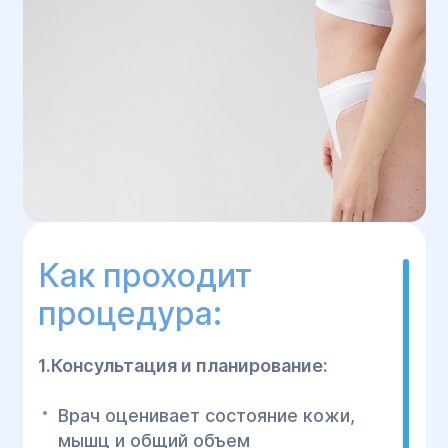
Как проходит
процедура:
1.Консультация и планирование:
Врач оценивает состояние кожи,
мышц и общий объем