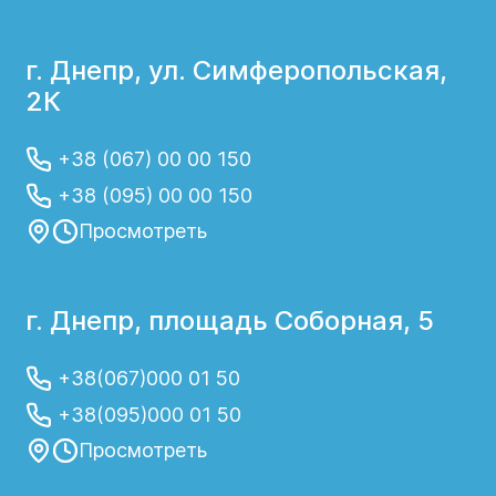
г. Днепр, ул. Симферопольская,
2К
+38 (067) 00 00 150
+38 (095) 00 00 150
Просмотреть
г. Днепр, площадь Соборная, 5
+38(067)000 01 50
+38(095)000 01 50
Просмотреть