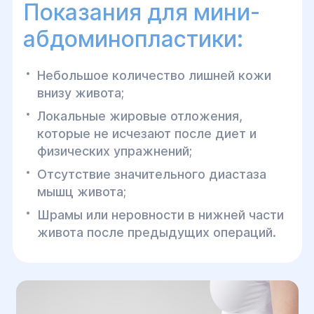
Показания для мини-
абдоминопластики:
Небольшое количество лишней кожи
внизу живота;
Локальные жировые отложения,
которые не исчезают после диет и
физических упражнений;
Отсутствие значительного диастаза
мышц живота;
Шрамы или неровности в нижней части
живота после предыдущих операций.