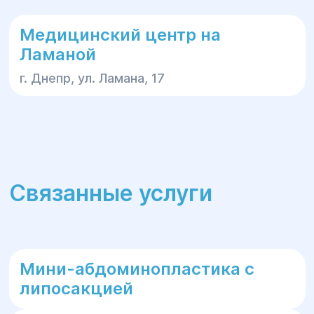
Медицинский центр на
Ламаной
г. Днепр, ул. Ламана, 17
Связанные услуги
Мини-абдоминопластика с
липосакцией