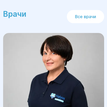
Врачи
Все врачи