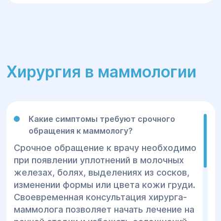
Хирургия в маммологии
Какие симптомы требуют срочного
обращения к маммологу?
Срочное обращение к врачу необходимо
при появлении уплотнений в молочных
железах, болях, выделениях из сосков,
изменении формы или цвета кожи груди.
Своевременная консультация хирурга-
маммолога позволяет начать лечение на