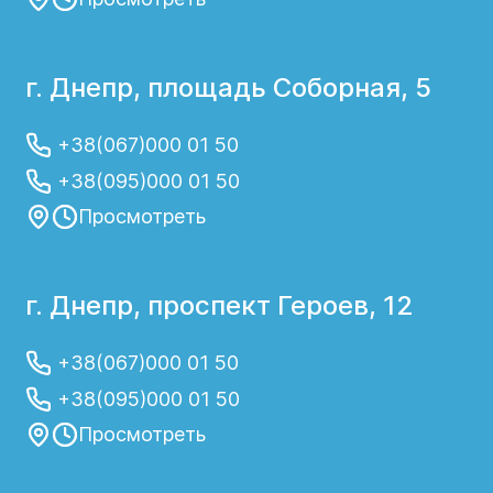
г. Днепр, площадь Соборная, 5
+38(067)000 01 50
+38(095)000 01 50
Просмотреть
г. Днепр, проспект Героев, 12
+38(067)000 01 50
+38(095)000 01 50
Просмотреть