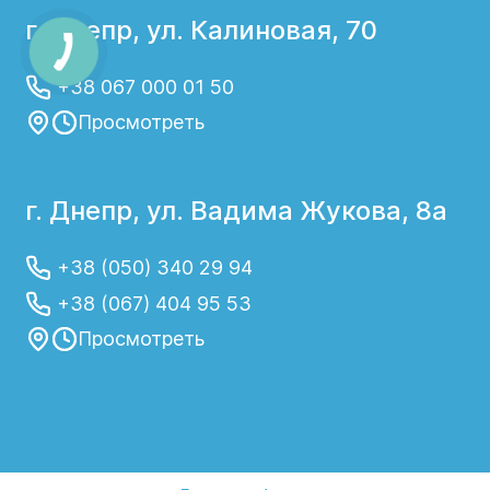
г. Днепр, ул. Калиновая, 70
+38 067 000 01 50
Просмотреть
г. Днепр, ул. Вадима Жукова, 8а
+38 (050) 340 29 94
+38 (067) 404 95 53
Просмотреть