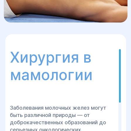
Хирургия в
мамологии
Заболевания молочных желез могут
быть различной природы — от
доброкачественных образований до
серьезных онкологических