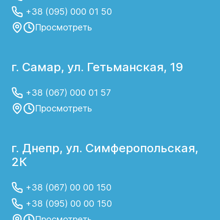
+38 (095) 000 01 50
Просмотреть
г. Самар, ул. Гетьманская, 19
+38 (067) 000 01 57
Просмотреть
г. Днепр, ул. Симферопольская,
2К
+38 (067) 00 00 150
+38 (095) 00 00 150
Просмотреть