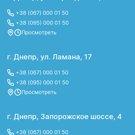
определение дальнейшей тактики
лечения и реабилитации.
+38 (067) 000 01 50
+38 (095) 000 01 50
Просмотреть
г. Днепр, ул. Ламана, 17
+38 (067) 000 01 50
+38 (095) 000 01 50
Просмотреть
г. Днепр, Запорожское шоссе, 4
+38 (067) 000 01 50