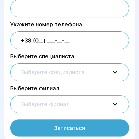
Укажите номер телефона
Выберите специалиста
Выберите специалиста
Выберите филиал
Выберите филиал
Записаться