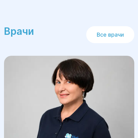
Врачи
Все врачи