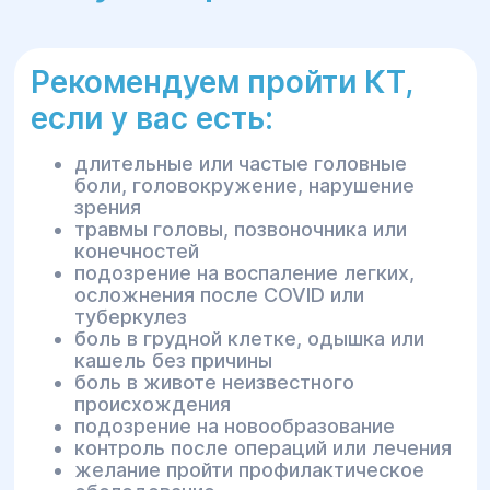
Рекомендуем пройти КТ,
если у вас есть:
длительные или частые головные
боли, головокружение, нарушение
зрения
травмы головы, позвоночника или
конечностей
подозрение на воспаление легких,
осложнения после COVID или
туберкулез
боль в грудной клетке, одышка или
кашель без причины
боль в животе неизвестного
происхождения
подозрение на новообразование
контроль после операций или лечения
желание пройти профилактическое