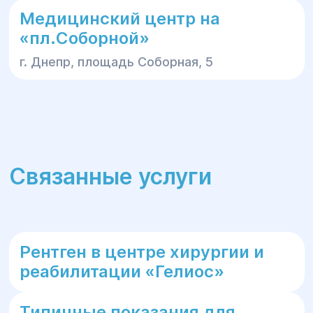
Медицинский центр на
«пл.Соборной»
г. Днепр, площадь Соборная, 5
Связанные услуги
Рентген в центре хирургии и
реабилитации «Гелиос»
Типичные показания для