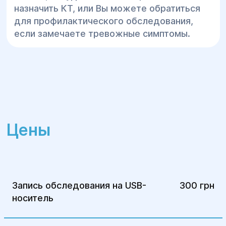
назначить КТ, или Вы можете обратиться
для профилактического обследования,
если замечаете тревожные симптомы.
Цены
Запись обследования на USB-
300 грн
носитель