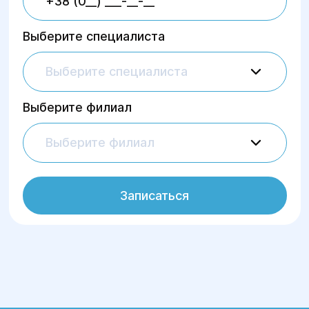
Выберите специалиста
Выберите специалиста
Выберите филиал
Выберите филиал
Записаться