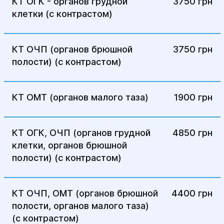
КТ ОГК - органов грудной
3750 грн
клетки (с контрастом)
КТ ОЧП (органов брюшной
3750 грн
полости) (с контрастом)
КТ ОМТ (органов малого таза)
1900 грн
КТ ОГК, ОЧП (органов грудной
4850 грн
клетки, органов брюшной
полости) (с контрастом)
КТ ОЧП, ОМТ (органов брюшной
4400 грн
полости, органов малого таза)
(с контрастом)