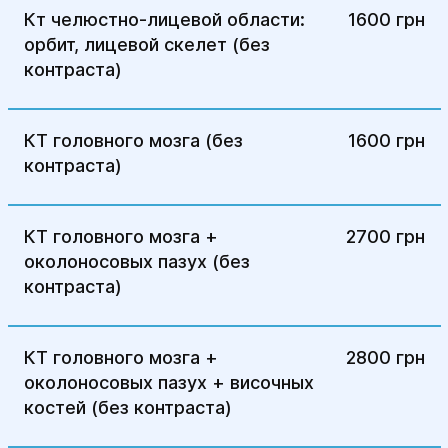
Кт челюстно-лицевой области:
1600 грн
орбит, лицевой скелет (без
контраста)
КТ головного мозга (без
1600 грн
контраста)
КТ головного мозга +
2700 грн
околоносовых пазух (без
контраста)
КТ головного мозга +
2800 грн
околоносовых пазух + височных
костей (без контраста)