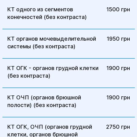
КТ одного из сегментов
1500 грн
конечностей (без контраста)
КТ органов мочевыделительной
1950 грн
системы (без контраста)
КТ ОГК - органов грудной клетки
1900 грн
(без контраста)
КТ ОЧП (органов брюшной
1900 грн
полости) (без контраста)
КТ ОГК, ОЧП (органов грудной
2750 грн
клетки, органов брюшной