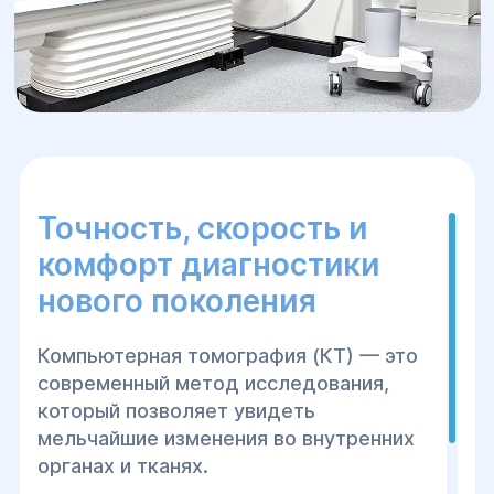
Точность, скорость и
комфорт диагностики
нового поколения
Компьютерная томография (КТ) — это
современный метод исследования,
который позволяет увидеть
мельчайшие изменения во внутренних
органах и тканях.