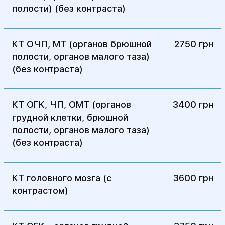
полости) (без контраста)
КТ ОЧП, МТ (органов брюшной
2750 грн
полости, органов малого таза)
(без контраста)
КТ ОГК, ЧП, ОМТ (органов
3400 грн
грудной клетки, брюшной
полости, органов малого таза)
(без контраста)
КТ головного мозга (с
3600 грн
контрастом)