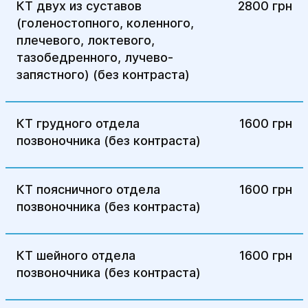
КТ двух из суставов
2800 грн
(голеностопного, коленного,
плечевого, локтевого,
тазобедренного, лучево-
запястного) (без контраста)
КТ грудного отдела
1600 грн
позвоночника (без контраста)
КТ поясничного отдела
1600 грн
позвоночника (без контраста)
КТ шейного отдела
1600 грн
позвоночника (без контраста)