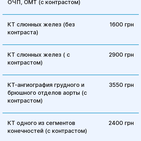
ОЧП, ОМТ (с контрастом)
КТ слюнных желез (без
1600 грн
контраста)
КТ слюнных желез ( с
2900 грн
контрастом)
КТ-ангиография грудного и
3550 грн
брюшного отделов аорты (с
контрастом)
КТ одного из сегментов
2400 грн
конечностей (с контрастом)