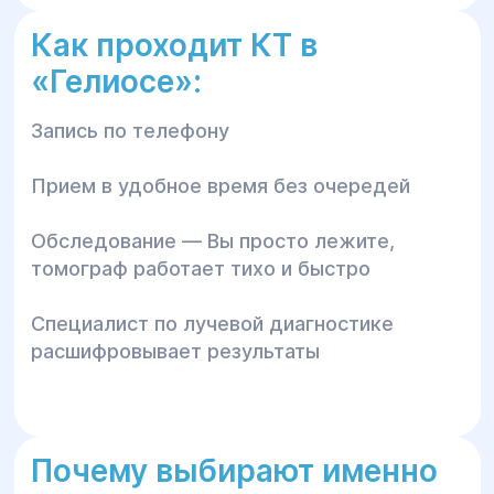
Как проходит КТ в
«Гелиосе»:
Запись по телефону
Прием в удобное время без очередей
Обследование — Вы просто лежите,
томограф работает тихо и быстро
Специалист по лучевой диагностике
расшифровывает результаты
Почему выбирают именно