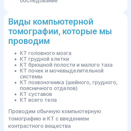
обследование
Виды компьютерной
томографии, которые мы
проводим
КТ головного мозга
КТ грудной клетки
КТ брюшной полости и малого таза
КТ почек и мочевыделительной
системы
КТ позвоночника (шейного, грудного,
поясничного отделов)
КТ суставов
КТ всего тела
Проводим обычную компьютерную
томографию и КТ с введением
контрастного вещества