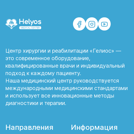
Центр хирургии и реабилитации «Гелиос» —
это современное оборудование,
квалифицированные врачи и индивидуальный
подход к каждому пациенту.
Наша медицинский центр руководствуется
международными медицинскими стандартами
и использует все инновационные методы
диагностики и терапии.
Направления
Информация