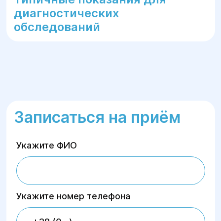
диагностических
обследований
Записаться на приём
Укажите ФИО
Укажите номер телефона