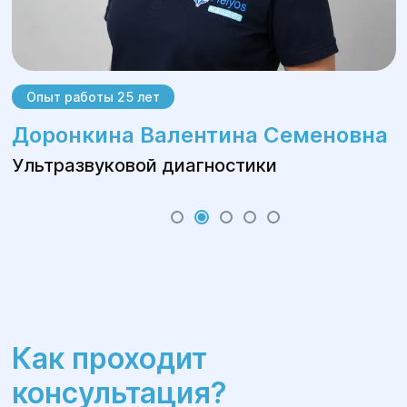
Опыт работы 25 лет
Доронкина Валентина Семеновна
Ультразвуковой диагностики
Как проходит
консультация?