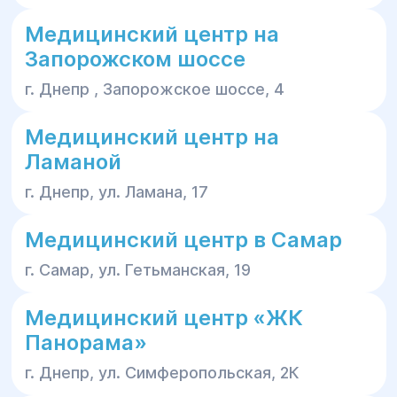
Медицинский центр на
Запорожском шоссе
г. Днепр , Запорожское шоссе, 4
Медицинский центр на
Ламаной
г. Днепр, ул. Ламана, 17
Медицинский центр в Самар
г. Самар, ул. Гетьманская, 19
Медицинский центр «ЖК
Панорама»
г. Днепр, ул. Симферопольская, 2К