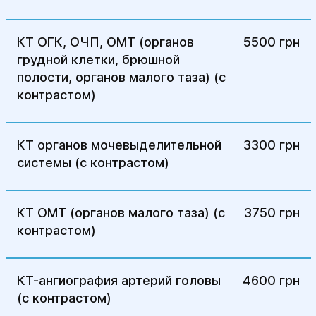
КТ ОГК, ОЧП, ОМТ (органов
5500 грн
грудной клетки, брюшной
полости, органов малого таза) (с
контрастом)
КТ органов мочевыделительной
3300 грн
системы (с контрастом)
КТ ОМТ (органов малого таза) (с
3750 грн
контрастом)
КТ-ангиография артерий головы
4600 грн
(с контрастом)