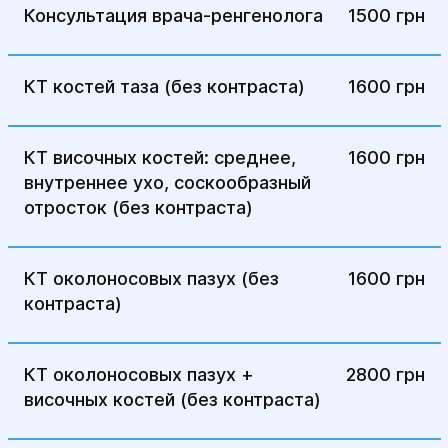
Консультация врача-ренгенолога
1500 грн
КТ костей таза (без контраста)
1600 грн
КТ височных костей: среднее,
1600 грн
внутреннее ухо, соскообразный
отросток (без контраста)
КТ околоносовых пазух (без
1600 грн
контраста)
КТ околоносовых пазух +
2800 грн
височных костей (без контраста)