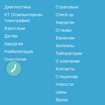
Диагностика
Страховые
КТ (Компьютерная
Check up
томография)
Хирургия
Взрослым
Отзывы
Детям
Вакансии
Хирургия
Филиалы
Реабилитация
Лаборатории
Онкология
О компании
Контакты
Стационар
Новости
Цены
Врачи