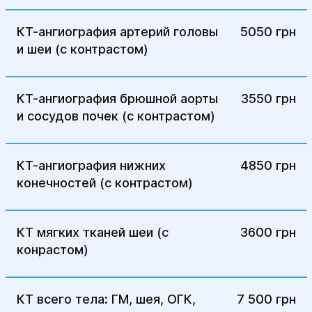
КТ-ангиография артерий головы
5050 грн
и шеи (с контрастом)
КТ-ангиография брюшной аорты
3550 грн
и сосудов почек (с контрастом)
КТ-ангиография нижних
4850 грн
конечностей (с контрастом)
КТ мягких тканей шеи (с
3600 грн
конрастом)
КТ всего тела: ГМ, шея, ОГК,
7 500 грн