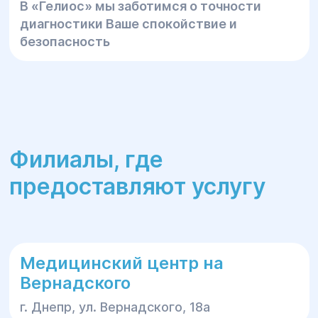
В «Гелиос» мы заботимся о точности
диагностики Ваше спокойствие и
безопасность
Филиалы, где
предоставляют услугу
Медицинский центр на
Вернадского
г. Днепр, ул. Вернадского, 18а