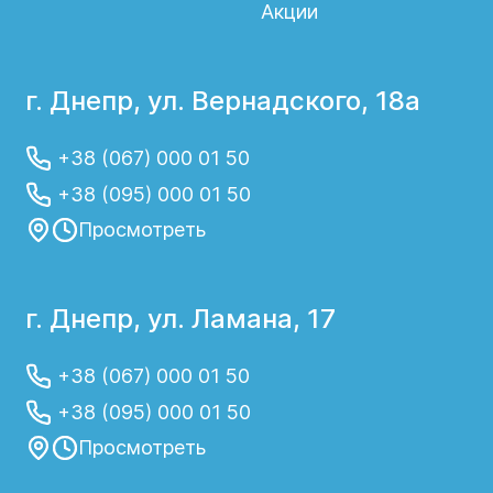
Акции
г. Днепр, ул. Вернадского, 18а
+38 (067) 000 01 50
+38 (095) 000 01 50
Просмотреть
г. Днепр, ул. Ламана, 17
+38 (067) 000 01 50
+38 (095) 000 01 50
Просмотреть