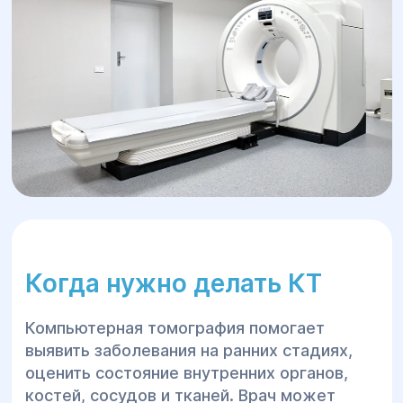
Удобно добраться — в центре города
Когда нужно делать КТ
Компьютерная томография помогает
выявить заболевания на ранних стадиях,
оценить состояние внутренних органов,
костей, сосудов и тканей. Врач может