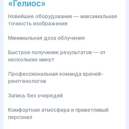
«Гелиос»
Новейшее оборудование — максимальная
точность изображения
Минимальная доза облучения
Быстрое получение результатов — от
нескольких минут
Профессиональная команда врачей-
рентгенологов
Запись без очередей
Комфортная атмосфера и приветливый
персонал