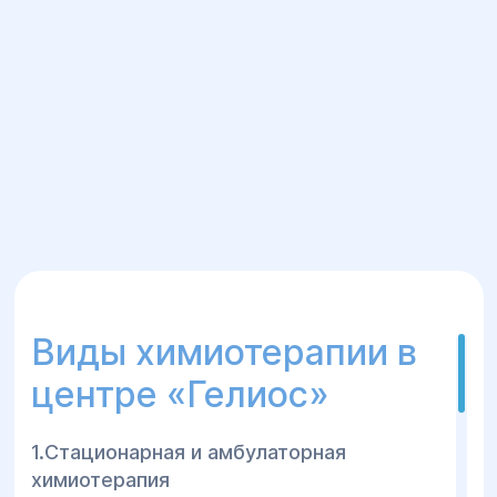
Виды химиотерапии в
центре «Гелиос»
1.Стационарная и амбулаторная
химиотерапия