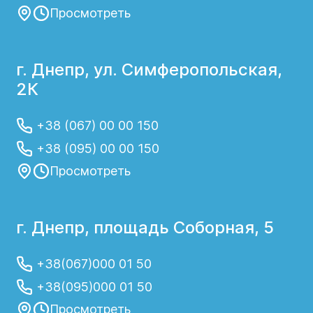
Просмотреть
г. Днепр, ул. Симферопольская,
2К
+38 (067) 00 00 150
+38 (095) 00 00 150
Просмотреть
г. Днепр, площадь Соборная, 5
+38(067)000 01 50
+38(095)000 01 50
Просмотреть