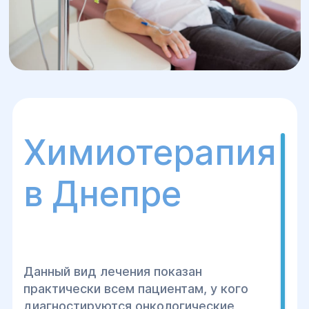
Химиотерапия
в Днепре
Данный вид лечения показан
практически всем пациентам, у кого
диагностируются онкологические