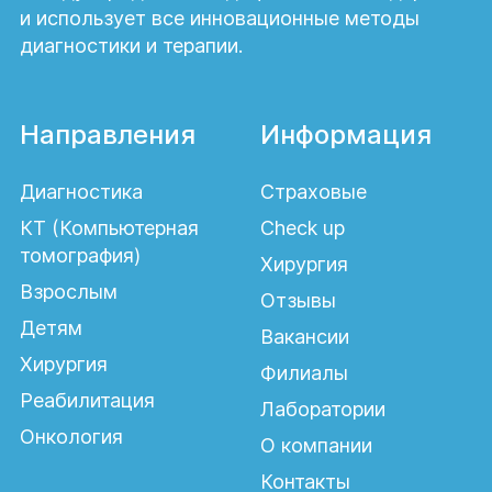
и использует все инновационные методы
диагностики и терапии.
Направления
Информация
Диагностика
Страховые
КТ (Компьютерная
Check up
томография)
Хирургия
Взрослым
Отзывы
Детям
Вакансии
Хирургия
Филиалы
Реабилитация
Лаборатории
Онкология
О компании
Контакты