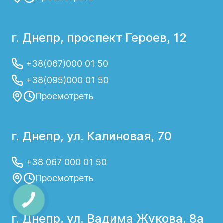
г. Днепр, проспект Героев, 12
+38(067)000 01 50
+38(095)000 01 50
Просмотреть
г. Днепр, ул. Калиновая, 70
+38 067 000 01 50
Просмотреть
г. Днепр, ул. Вадима Жукова, 8а