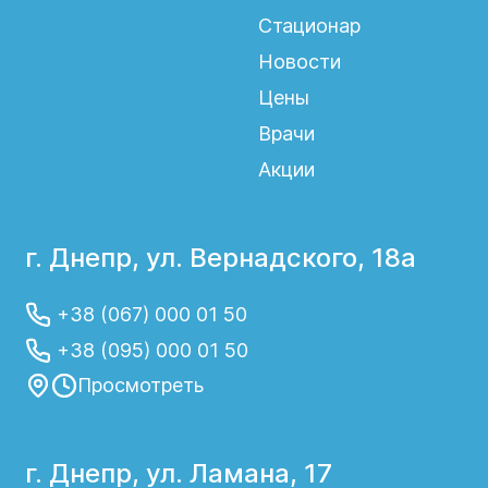
Стационар
Новости
Цены
Врачи
Акции
г. Днепр, ул. Вернадского, 18а
+38 (067) 000 01 50
+38 (095) 000 01 50
Просмотреть
г. Днепр, ул. Ламана, 17