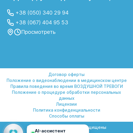
+38 (050) 340 29 94
+38 (067) 404 95 53
Просмотреть
Договор оферты
Положение о видеонаблюдении в медицинском центре
Правила поведения во время ВОЗДУШНОЙ ТРЕВОГИ
Положение о процедуре обработки персональных
данных
Лицензии
Политика конфиденциальности
Способы оплаты
© 2026 Гелиос. Все права защищены
AI-ассистент