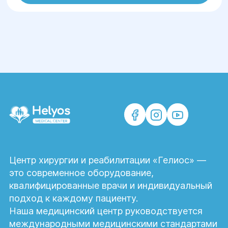
может рассчитывать на индивидуальный
подход, профессиональную помощь,
быстрое и точное диагностирование.
Центр хирургии и реабилитации «Гелиос» —
это современное оборудование,
квалифицированные врачи и индивидуальный
подход к каждому пациенту.
Наша медицинский центр руководствуется
международными медицинскими стандартами