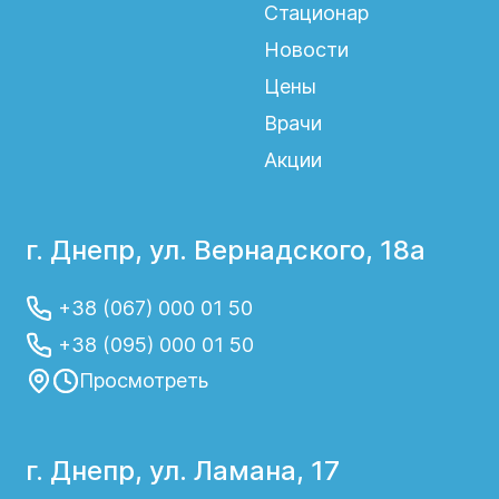
Стационар
Новости
Цены
Врачи
Акции
г. Днепр, ул. Вернадского, 18а
+38 (067) 000 01 50
+38 (095) 000 01 50
Просмотреть
г. Днепр, ул. Ламана, 17