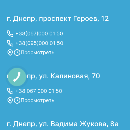
г. Днепр, проспект Героев, 12
+38(067)000 01 50
+38(095)000 01 50
Просмотреть
г. Днепр, ул. Калиновая, 70
+38 067 000 01 50
Просмотреть
г. Днепр, ул. Вадима Жукова, 8а