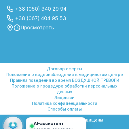
+38 (050) 340 29 94
+38 (067) 404 95 53
Просмотреть
Договор оферты
Положение о видеонаблюдении в медицинском центре
Правила поведения во время ВОЗДУШНОЙ ТРЕВОГИ
Положение о процедуре обработки персональных
данных
Лицензии
Политика конфиденциальности
Способы оплаты
© 2026 Гелиос. Все права защищены
AI-ассистент