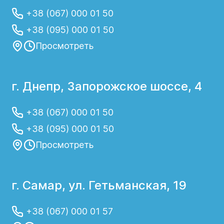
+38 (067) 000 01 50
+38 (095) 000 01 50
Просмотреть
г. Днепр, Запорожское шоссе, 4
+38 (067) 000 01 50
+38 (095) 000 01 50
Просмотреть
г. Самар, ул. Гетьманская, 19
+38 (067) 000 01 57