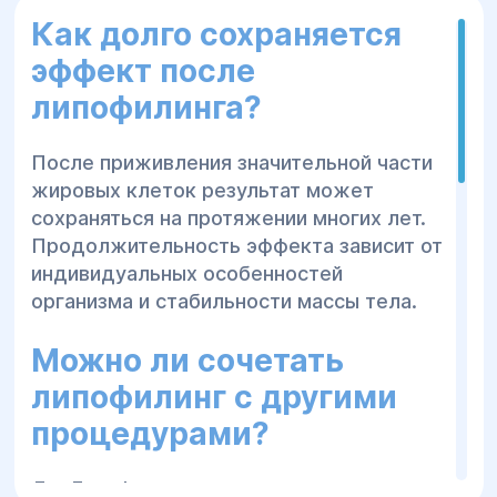
Как долго сохраняется
эффект после
липофилинга?
После приживления значительной части
жировых клеток результат может
сохраняться на протяжении многих лет.
Продолжительность эффекта зависит от
индивидуальных особенностей
организма и стабильности массы тела.
Можно ли сочетать
липофилинг с другими
процедурами?
Да. Липофилинг часто сочетают с