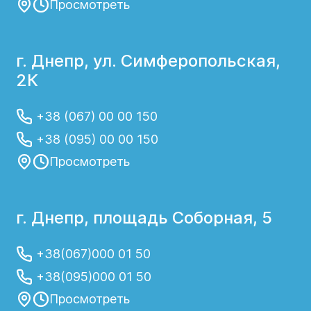
Просмотреть
г. Днепр, ул. Симферопольская,
2К
+38 (067) 00 00 150
+38 (095) 00 00 150
Просмотреть
г. Днепр, площадь Соборная, 5
+38(067)000 01 50
+38(095)000 01 50
Просмотреть