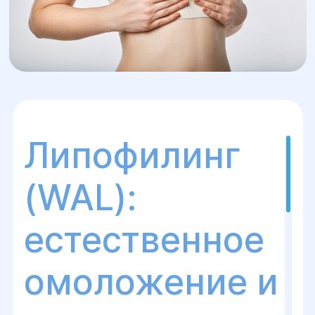
Липофилинг
(WAL):
естественное
омоложение и