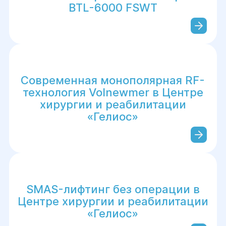
BTL-6000 FSWT
Современная монополярная RF-
технология Volnewmer в Центре
хирургии и реабилитации
«Гелиос»
SMAS-лифтинг без операции в
Центре хирургии и реабилитации
«Гелиос»