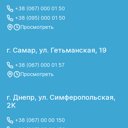
+38 (067) 000 01 50
+38 (095) 000 01 50
Просмотреть
г. Самар, ул. Гетьманская, 19
+38 (067) 000 01 57
Просмотреть
г. Днепр, ул. Симферопольская,
2К
+38 (067) 00 00 150