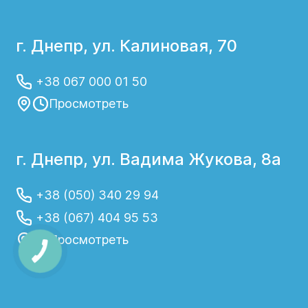
г. Днепр, ул. Калиновая, 70
+38 067 000 01 50
Просмотреть
г. Днепр, ул. Вадима Жукова, 8а
+38 (050) 340 29 94
+38 (067) 404 95 53
Просмотреть