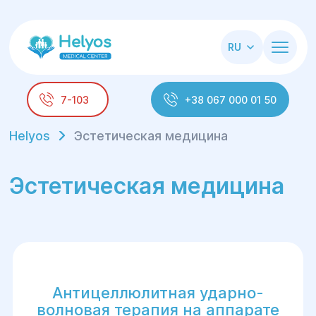
RU
7-103
+38 067 000 01 50
Helyos
Эстетическая медицина
Эстетическая медицина
Антицеллюлитная ударно-
волновая терапия на аппарате