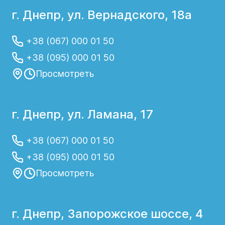
г. Днепр, ул. Вернадского, 18а
+38 (067) 000 01 50
+38 (095) 000 01 50
Просмотреть
г. Днепр, ул. Ламана, 17
+38 (067) 000 01 50
+38 (095) 000 01 50
Просмотреть
г. Днепр, Запорожское шоссе, 4