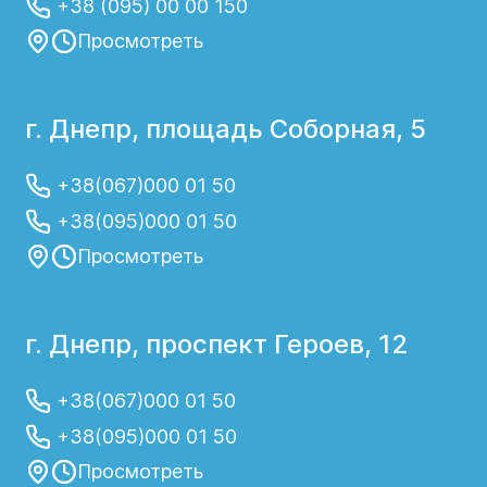
+38 (095) 00 00 150
Просмотреть
г. Днепр, площадь Соборная, 5
+38(067)000 01 50
+38(095)000 01 50
Просмотреть
г. Днепр, проспект Героев, 12
+38(067)000 01 50
+38(095)000 01 50
Просмотреть