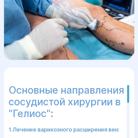
Основные направления
сосудистой хирургии в
"Гелиос":
1.Лечение варикозного расширения вен: