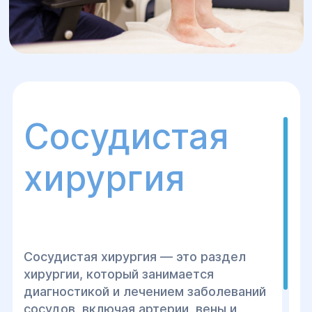
Сосудистая
хирургия
Сосудистая хирургия — это раздел
хирургии, который занимается
диагностикой и лечением заболеваний
сосудов, включая артерии, вены и