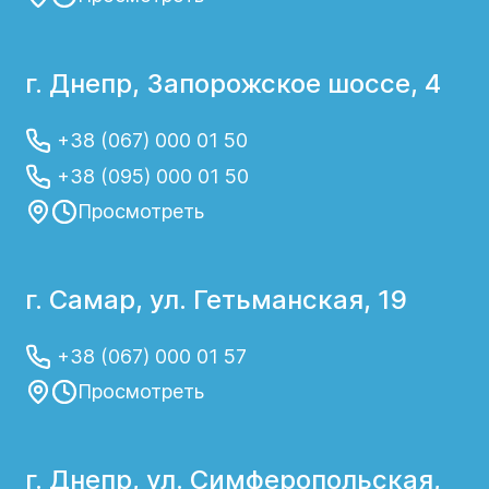
г. Днепр, Запорожское шоссе, 4
+38 (067) 000 01 50
+38 (095) 000 01 50
Просмотреть
г. Самар, ул. Гетьманская, 19
+38 (067) 000 01 57
Просмотреть
г. Днепр, ул. Симферопольская,