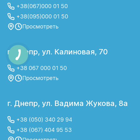
+38(067)000 01 50
+38(095)000 01 50
Просмотреть
г. Днепр, ул. Калиновая, 70
+38 067 000 01 50
Просмотреть
г. Днепр, ул. Вадима Жукова, 8а
+38 (050) 340 29 94
+38 (067) 404 95 53
Просмотреть