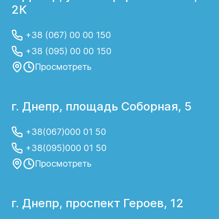
2К
+38 (067) 00 00 150
+38 (095) 00 00 150
Просмотреть
г. Днепр, площадь Соборная, 5
+38(067)000 01 50
+38(095)000 01 50
Просмотреть
г. Днепр, проспект Героев, 12