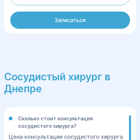
Записаться
Сосудистый хирург в
Днепре
Сколько стоит консультация
сосудистого хирурга?
Цена консультации сосудистого хирурга